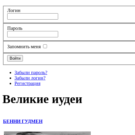
Логин
Пароль
Запомнить меня
Забыли пароль?
Забыли логин?
Регистрация
Великие иудеи
БЕННИ ГУДМЕН