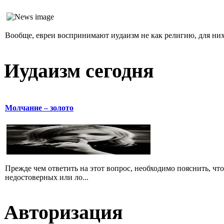
Вообще, евреи воспринимают иудаизм не как религию, для них 
Иудаизм сегодня
Молчание – золото
Прежде чем ответить на этот вопрос, необходимо пояснить, чт
недостоверных или ло...
Авторизация