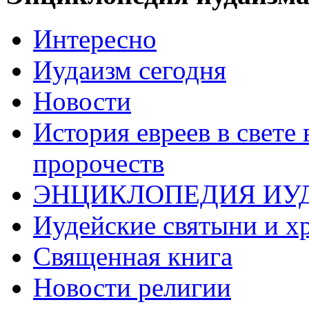
Интересно
Иудаизм сегодня
Новости
История евреев в свете
пророчеств
ЭНЦИКЛОПЕДИЯ ИУ
Иудейские святыни и х
Священная книга
Новости религии