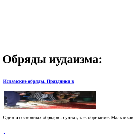
Обряды иудаизма:
Исламские обряды. Праздники в
Один из основных обрядов - суннат, т. е. обрезание. Мальчиков