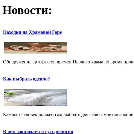
Новости:
Находки на Храмовой Горе
Обнаружение артефактов времен Первого храма во время прове
Как выбрать одеяло?
Каждый человек должен сам выбрать для себя самое идеальное 
В чем заключается суть религии