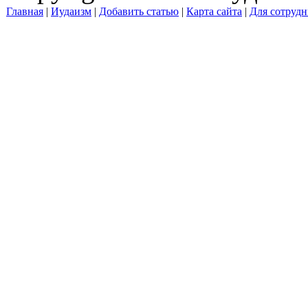
Главная
|
Иудаизм
|
Добавить статью
|
Карта сайта
|
Для сотрудн