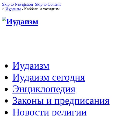
Skip to Navigation
Skip to Content
>
Иудаизм
- Каббала и хасидизм
Иудаизм
Иудаизм сегодня
Энциклопедия
Законы и предписания
Новости религии