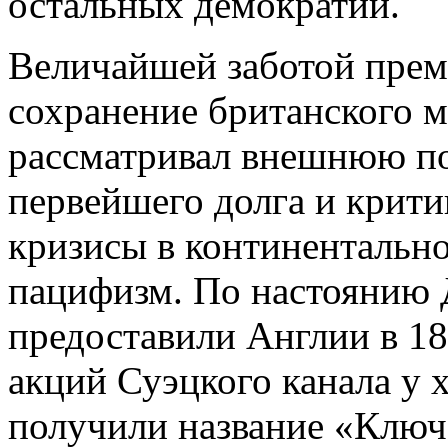
остальных демократий.
Величайшей заботой прем
сохранение британского м
рассматривал внешнюю пол
первейшего долга и крити
кризисы в континентальн
пацифизм. По настоянию
предоставили Англии в 18
акций Суэцкого канала у 
получили название «Ключ