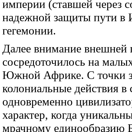
империи (ставшей через с
надежной защиты пути в 
гегемонии.
Далее внимание внешней 
сосредоточилось на малых
Южной Африке. С точки з
колониальные действия в 
одновременно цивилизато
характер, когда уникальн
мрачному единообразию Б