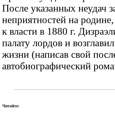
После указанных неудач з
неприятностей на родине,
к власти в 1880 г. Дизраэ
палату лордов и возглавил
жизни (написав свой посл
автобиографический рома
Читайте: