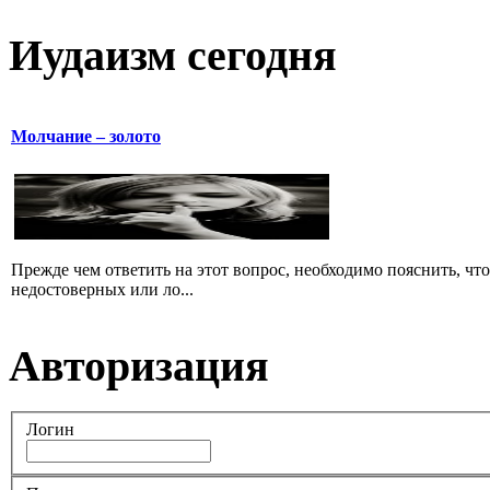
Иудаизм сегодня
Молчание – золото
Прежде чем ответить на этот вопрос, необходимо пояснить, чт
недостоверных или ло...
Авторизация
Логин