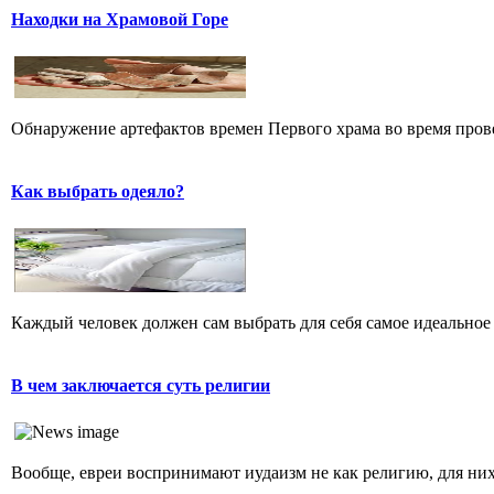
Находки на Храмовой Горе
Обнаружение артефактов времен Первого храма во время прове
Как выбрать одеяло?
Каждый человек должен сам выбрать для себя самое идеальное 
В чем заключается суть религии
Вообще, евреи воспринимают иудаизм не как религию, для них 