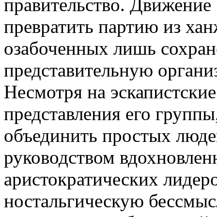
правительство. Движение
превратить партию из хан
озабоченных лишь сохране
представительную органи
Несмотря на эскапистские
представления его группы
объединить простых люде
руководством вдохновлен
аристократических лидеро
ностальгическую бессмыс