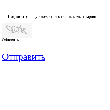
Подписаться на уведомления о новых комментариях
Обновить
Отправить