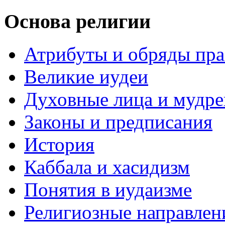
Основа религии
Атрибуты и обряды пр
Великие иудеи
Духовные лица и мудр
Законы и предписания
История
Каббала и хасидизм
Понятия в иудаизме
Религиозные направлен