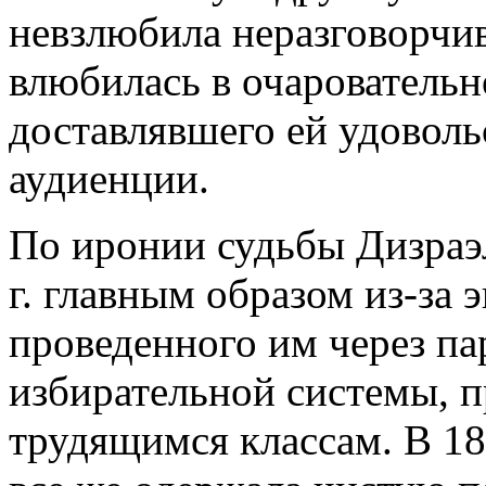
невзлюбила неразговорчив
влюбилась в очаровательн
доставлявшего ей удоволь
аудиенции.
По иронии судьбы Дизраэ
г. главным образом из-за
проведенного им через па
избирательной системы, п
трудящимся классам. В 18