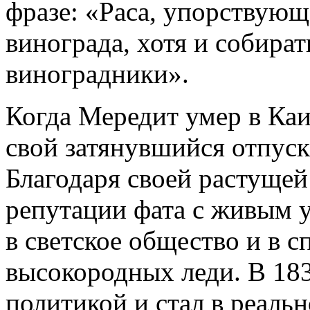
фразе: «Раса, упорствующ
винограда, хотя и собират
виноградники».
Когда Мередит умер в Каи
свой затянувшийся отпуск
Благодаря своей растущей
репутации фата с живым 
в светское общество и в 
высокородных леди. В 183
политикой и стал в реаль