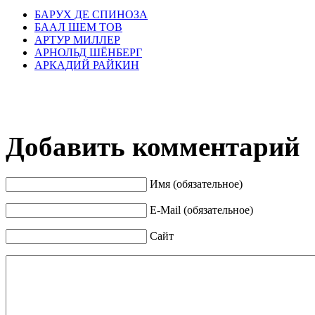
БАРУХ ДЕ СПИНОЗА
БААЛ ШЕМ ТОВ
АРТУР МИЛЛЕР
АРНОЛЬД ШЁНБЕРГ
АРКАДИЙ РАЙКИН
Добавить комментарий
Имя (обязательное)
E-Mail (обязательное)
Сайт