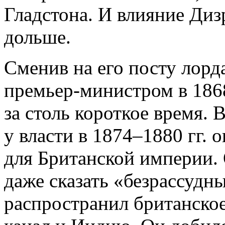
Гладстона. И влияние Диз
дольше.
Сменив на его посту лорд
премьер-министром в 1868 
за столь короткое время. 
у власти в 1874–1880 гг.
для Британской империи.
даже сказать «безрассуд
распространил британско