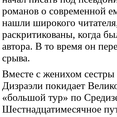
романов о современной е
нашли широкого читателя
раскритикованы, когда бы
автора. В то время он пер
срыва.
Вместе с женихом сестры
Дизраэли покидает Велик
«большой тур» по Среди
Шестнадцатимесячное пут