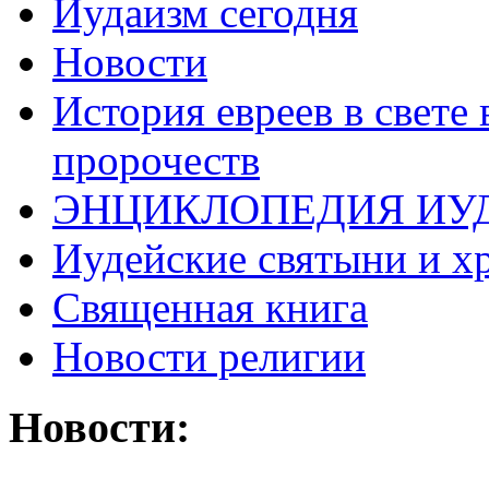
Иудаизм сегодня
Новости
История евреев в свете
пророчеств
ЭНЦИКЛОПЕДИЯ ИУ
Иудейские святыни и х
Священная книга
Новости религии
Новости: