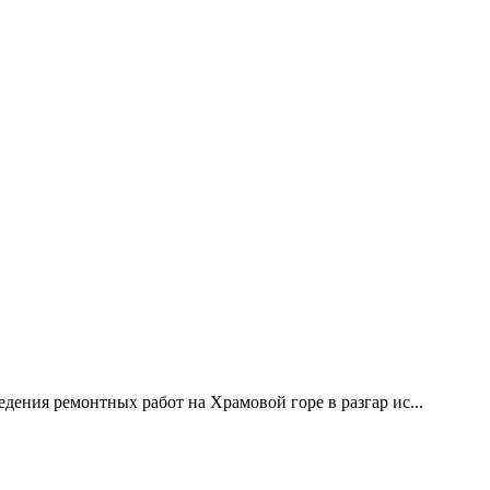
дения ремонтных работ на Храмовой горе в разгар ис...