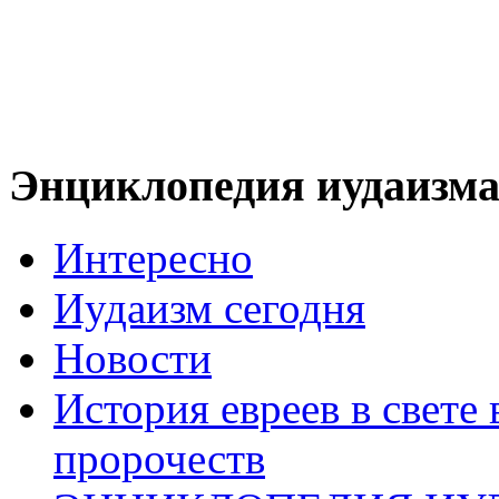
Энциклопедия иудаизм
Интересно
Иудаизм сегодня
Новости
История евреев в свете
пророчеств