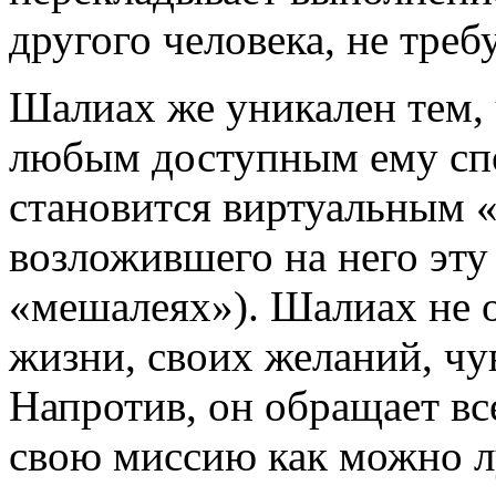
другого человека, не треб
Шалиах же уникален тем, 
любым доступным ему спо
становится виртуальным 
возложившего на него эту
«мешалеях»). Шалиах не о
жизни, своих желаний, чув
Напротив, он обращает все
свою миссию как можно 