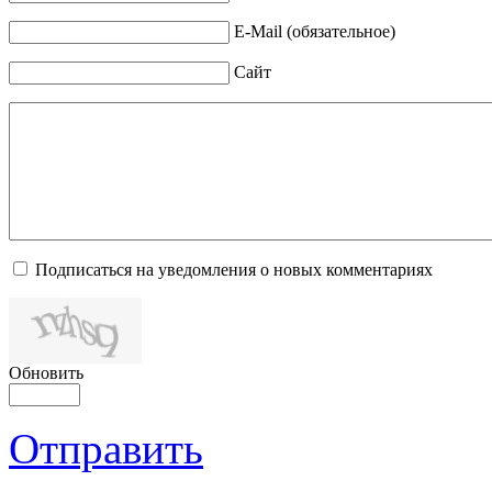
E-Mail (обязательное)
Сайт
Подписаться на уведомления о новых комментариях
Обновить
Отправить