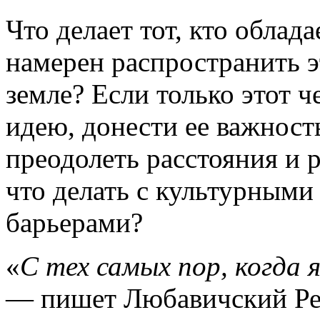
Что делает тот, кто обла
намерен распространить э
земле? Если только этот ч
идею, донести ее важност
преодолеть расстояния и 
что делать с культурными
барьерами?
«
С тех самых пор, когда я
— пишет Любавичский Реб