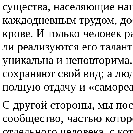
существа, населяющие на
каждодневным трудом, д
крове. И только человек 
ли реализуются его талант
уникальна и неповторима
сохраняют свой вид; а лю
полную отдачу и «саморе
С другой стороны, мы по
сообщество, частью котор
отдельного человека, с к