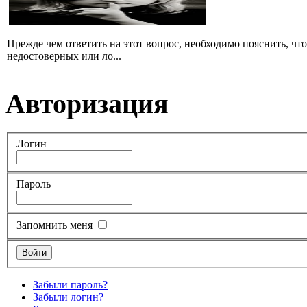
Прежде чем ответить на этот вопрос, необходимо пояснить, чт
недостоверных или ло...
Авторизация
Логин
Пароль
Запомнить меня
Забыли пароль?
Забыли логин?