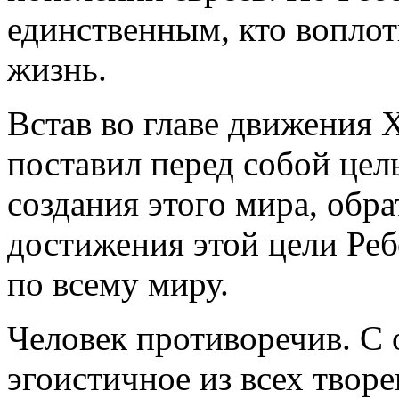
единственным, кто воплот
жизнь.
Встав во главе движения 
поставил перед собой цел
создания этого мира, обра
достижения этой цели Реб
по всему миру.
Человек противоречив. С 
эгоистичное из всех твор