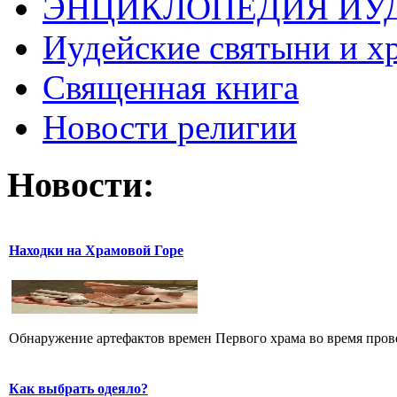
ЭНЦИКЛОПЕДИЯ ИУ
Иудейские святыни и х
Священная книга
Новости религии
Новости:
Находки на Храмовой Горе
Обнаружение артефактов времен Первого храма во время прове
Как выбрать одеяло?