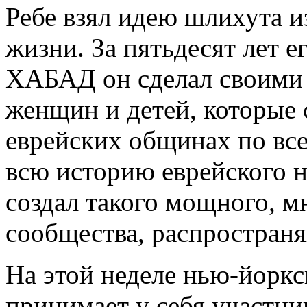
Ребе взял идею шлихута и
жизни. За пятьдесят лет 
ХАБАД он сделал своими
женщин и детей, которые 
еврейских общинах по все
всю историю еврейского н
создал такого мощного, 
сообщества, распространя
На этой неделе нью-йор
принимает у себя участни