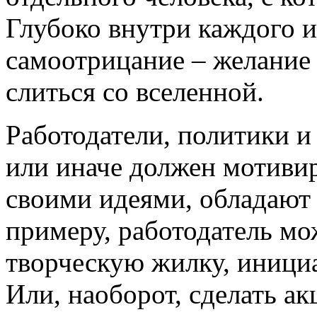
Глубоко внутри каждого и
самоотрицание – желание о
слиться со вселенной.
Работодатели, политики и 
или иначе должен мотивир
своими идеями, обладают
примеру, работодатель мо
творческую жилку, иници
Или, наоборот, сделать ак