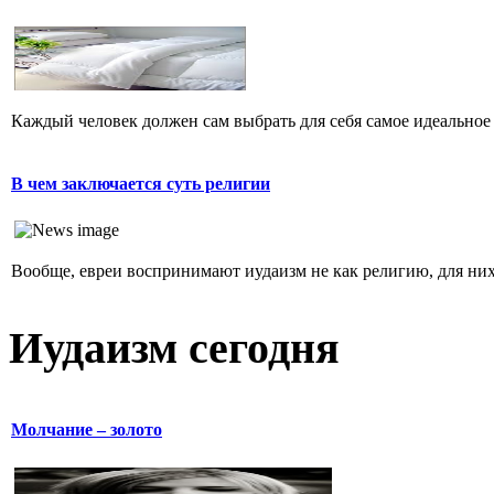
Каждый человек должен сам выбрать для себя самое идеальное 
В чем заключается суть религии
Вообще, евреи воспринимают иудаизм не как религию, для них 
Иудаизм сегодня
Молчание – золото