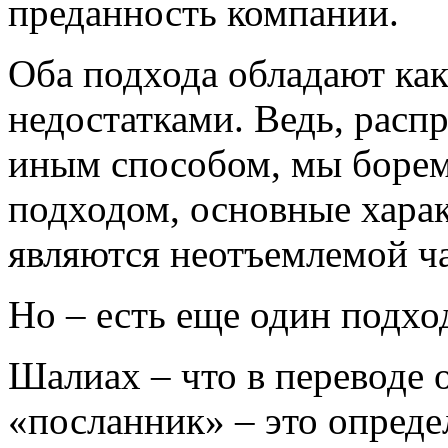
преданность компании.
Оба подхода обладают как
недостатками. Ведь, расп
иным способом, мы боре
подходом, основные харак
являются неотъемлемой ч
Но – есть еще один подхо
Шалиах – что в переводе 
«посланник» – это опреде