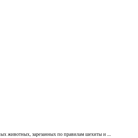
чных животных, зарезанных по правилам шехиты и ...