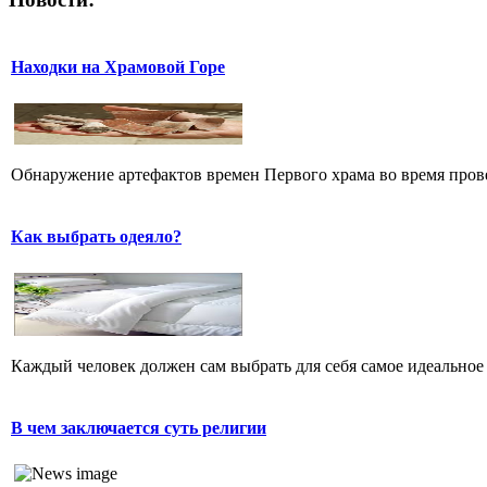
Находки на Храмовой Горе
Обнаружение артефактов времен Первого храма во время прове
Как выбрать одеяло?
Каждый человек должен сам выбрать для себя самое идеальное 
В чем заключается суть религии