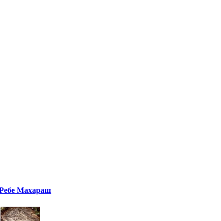
Ребе Махараш