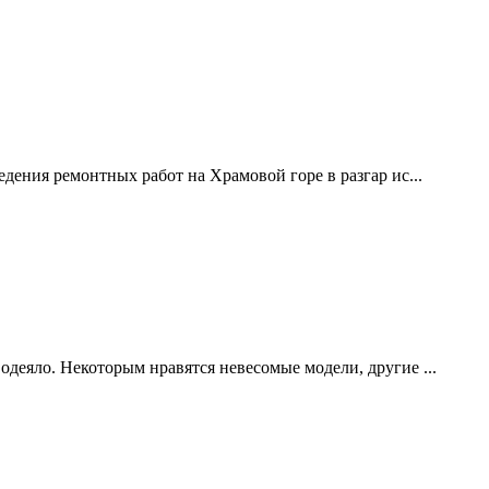
дения ремонтных работ на Храмовой горе в разгар ис...
одеяло. Некоторым нравятся невесомые модели, другие ...