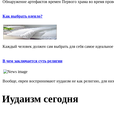
Обнаружение артефактов времен Первого храма во время прове
Как выбрать одеяло?
Каждый человек должен сам выбрать для себя самое идеальное 
В чем заключается суть религии
Вообще, евреи воспринимают иудаизм не как религию, для них 
Иудаизм сегодня