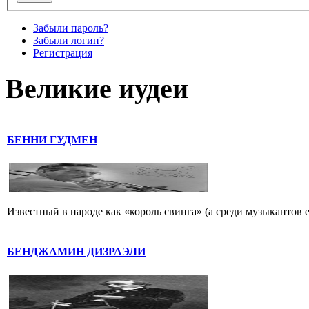
Забыли пароль?
Забыли логин?
Регистрация
Великие иудеи
БЕННИ ГУДМЕН
Известный в народе как «король свинга» (а среди музыкантов 
БЕНДЖАМИН ДИЗРАЭЛИ