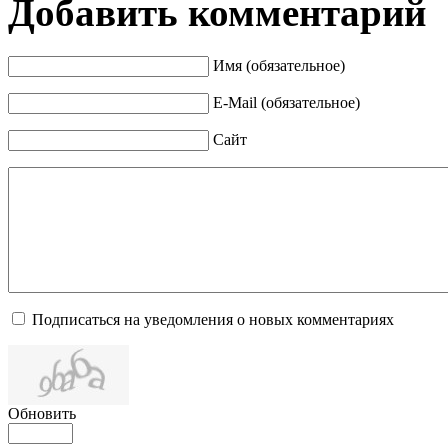
Добавить комментарий
Имя (обязательное)
E-Mail (обязательное)
Сайт
Подписаться на уведомления о новых комментариях
Обновить