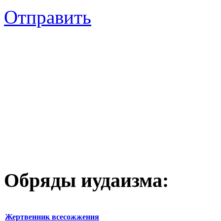
Отправить
Обряды иудаизма:
Жертвенник всесожжения