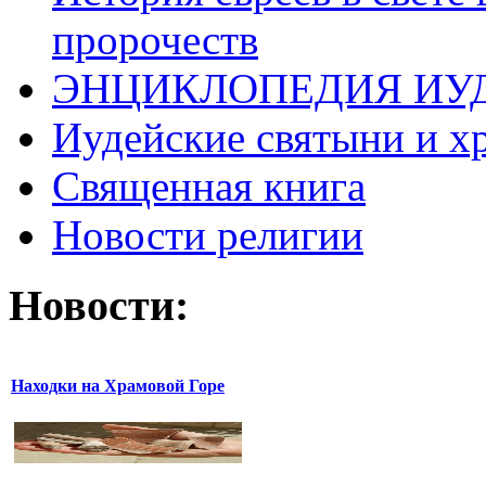
пророчеств
ЭНЦИКЛОПЕДИЯ ИУ
Иудейские святыни и х
Священная книга
Новости религии
Новости:
Находки на Храмовой Горе