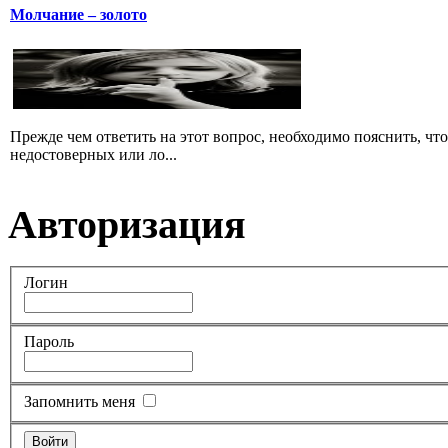
Молчание – золото
Прежде чем ответить на этот вопрос, необходимо пояснить, чт
недостоверных или ло...
Авторизация
Логин
Пароль
Запомнить меня