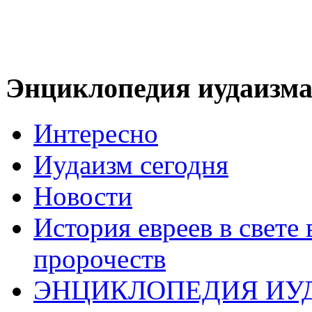
Энциклопедия иудаизм
Интересно
Иудаизм сегодня
Новости
История евреев в свете
пророчеств
ЭНЦИКЛОПЕДИЯ ИУ