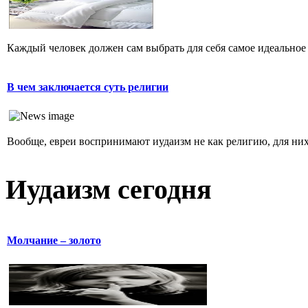
Каждый человек должен сам выбрать для себя самое идеальное 
В чем заключается суть религии
Вообще, евреи воспринимают иудаизм не как религию, для них 
Иудаизм сегодня
Молчание – золото