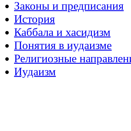
Законы и предписания
История
Каббала и хасидизм
Понятия в иудаизме
Религиозные направлен
Иудаизм