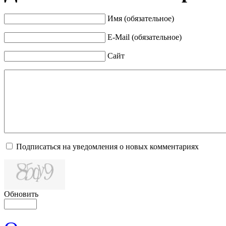
Имя (обязательное)
E-Mail (обязательное)
Сайт
Подписаться на уведомления о новых комментариях
Обновить