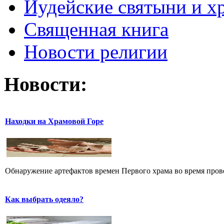
Иудейские святыни и х
Священная книга
Новости религии
Новости:
Находки на Храмовой Горе
Обнаружение артефактов времен Первого храма во время прове
Как выбрать одеяло?