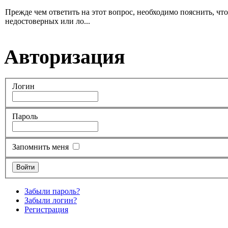
Прежде чем ответить на этот вопрос, необходимо пояснить, чт
недостоверных или ло...
Авторизация
Логин
Пароль
Запомнить меня
Забыли пароль?
Забыли логин?
Регистрация