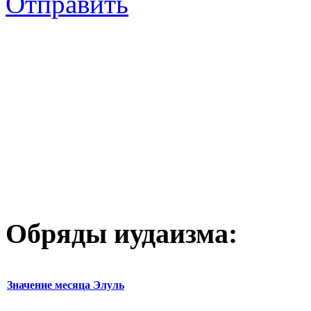
Отправить
Обряды иудаизма:
Значение месяца Элуль