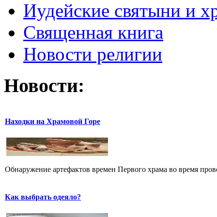
Иудейские святыни и х
Священная книга
Новости религии
Новости:
Находки на Храмовой Горе
Обнаружение артефактов времен Первого храма во время прове
Как выбрать одеяло?