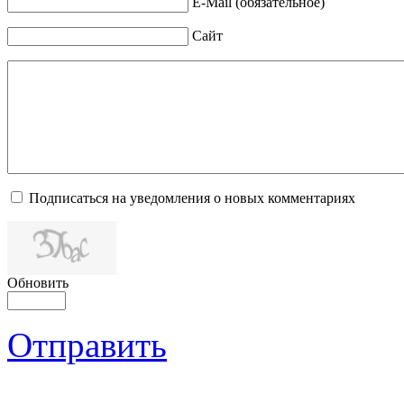
E-Mail (обязательное)
Сайт
Подписаться на уведомления о новых комментариях
Обновить
Отправить