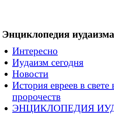
Энциклопедия иудаизм
Интересно
Иудаизм сегодня
Новости
История евреев в свете
пророчеств
ЭНЦИКЛОПЕДИЯ ИУ