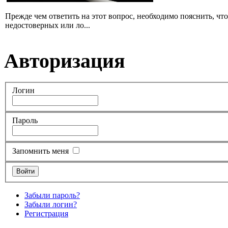
Прежде чем ответить на этот вопрос, необходимо пояснить, чт
недостоверных или ло...
Авторизация
Логин
Пароль
Запомнить меня
Забыли пароль?
Забыли логин?
Регистрация