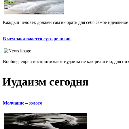
Каждый человек должен сам выбрать для себя самое идеальное 
В чем заключается суть религии
Вообще, евреи воспринимают иудаизм не как религию, для них 
Иудаизм сегодня
Молчание – золото