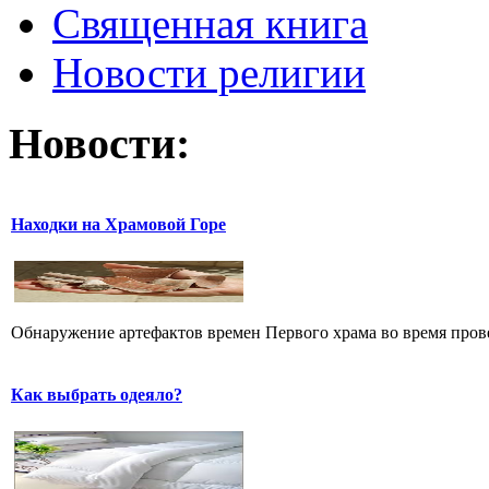
Священная книга
Новости религии
Новости:
Находки на Храмовой Горе
Обнаружение артефактов времен Первого храма во время прове
Как выбрать одеяло?