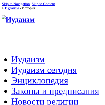
Skip to Navigation
Skip to Content
>
Иудаизм
- История
Иудаизм
Иудаизм сегодня
Энциклопедия
Законы и предписания
Новости религии