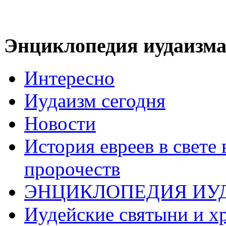
Энциклопедия иудаизм
Интересно
Иудаизм сегодня
Новости
История евреев в свете
пророчеств
ЭНЦИКЛОПЕДИЯ ИУ
Иудейские святыни и х