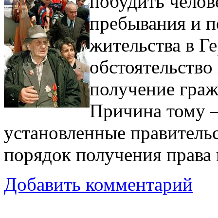
побудить челов
пребывания и п
жительства в Г
обстоятельство
получение граж
Причина тому 
установленные правитель
порядок получения права 
Добавить комментарий