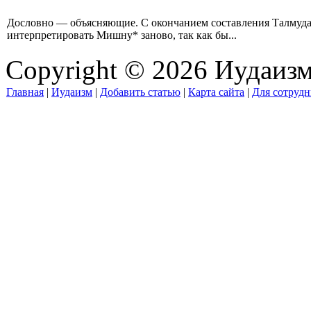
Дословно — объясняющие. С окончанием составления Талмуда*
интерпретировать Мишну* заново, так как бы...
Copyright © 2026 Иудаиз
Главная
|
Иудаизм
|
Добавить статью
|
Карта сайта
|
Для сотрудн