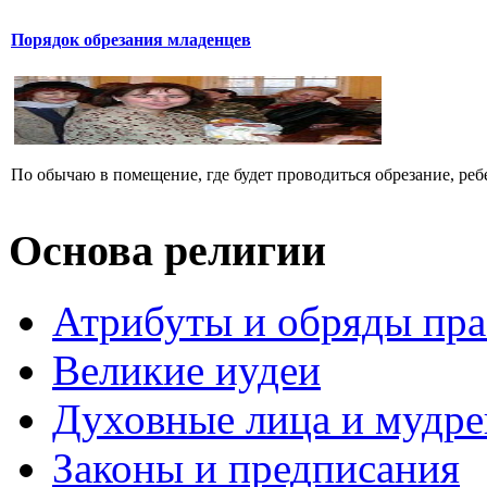
Порядок обрезания младенцев
По обычаю в помещение, где будет проводиться обрезание, ребе
Основа религии
Атрибуты и обряды пр
Великие иудеи
Духовные лица и мудр
Законы и предписания