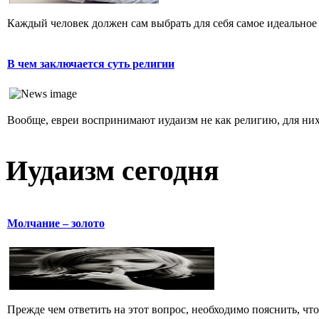
Каждый человек должен сам выбрать для себя самое идеальное 
В чем заключается суть религии
Вообще, евреи воспринимают иудаизм не как религию, для них 
Иудаизм сегодня
Молчание – золото
Прежде чем ответить на этот вопрос, необходимо пояснить, чт