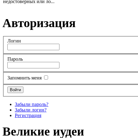
недостоверных или ло...
Авторизация
Логин
Пароль
Запомнить меня
Забыли пароль?
Забыли логин?
Регистрация
Великие иудеи