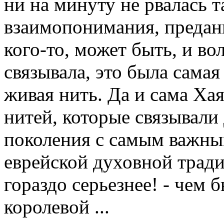
ни на минуту не рвалась 
взаимопонимания, преданн
кого-то, может быть, и вол
связывала, это была самая
живая нить. Да и сама Ха
нитей, которые связывали
поколения с самым важны
еврейской духовной традиц
гораздо серьезнее! - чем 
королевой ...