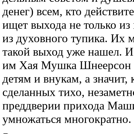
денег) всем, кто действи
ищет выхода не только из
из духовного тупика. Их м
такой выход уже нашел. И
им Хая Мушка Шнеерсон -
детям и внукам, а значит,
сделанных тихо, незамет
преддверии прихода Маши
умножаться многократно.