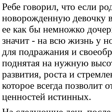
Ребе говорил, что если р
новорожденную девочку в 
ее как бы немножко доче
значит - на всю жизнь у н
для подражания и своеобр
поднятая на нужную высо
развития, роста и стремле
которое всегда позволит 
ценностей истинных.
На следующие день после 