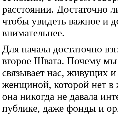
расстоянии. Достаточно ли
чтобы увидеть важное и 
внимательнее.
Для начала достаточно взг
второе Швата. Почему мы 
связывает нас, живущих и
женщиной, которой нет в 
она никогда не давала инт
публике, даже фонды и о