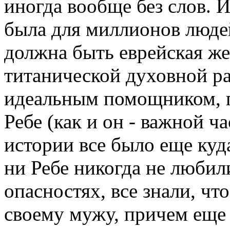
иногда вообще без слов. 
была для миллионов люде
должна быть еврейская жен
титанической духовной р
идеальным помощником, 
Ребе (как и он - важной ч
истории все было еще куда
ни Ребе никогда не любил
опасностях, все знали, чт
своему мужу, причем еще з