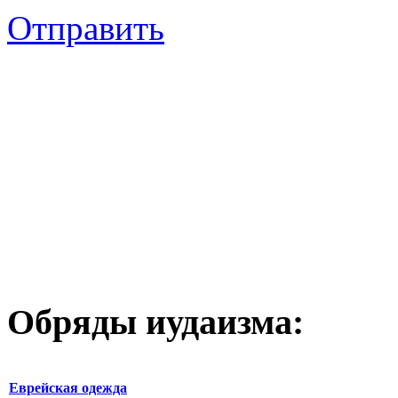
Отправить
Обряды иудаизма:
Еврейская одежда