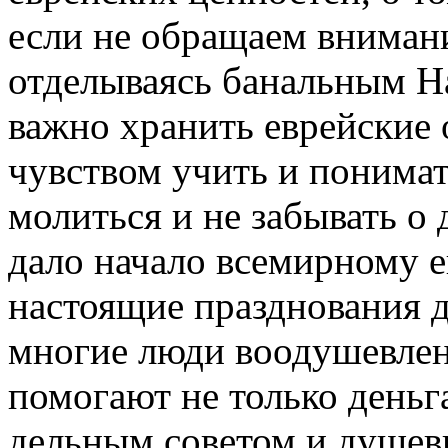
если не обращаем вниман
отделываясь банальным Hap
важно хранить еврейские 
чувством учить и понимат
молиться и не забывать о 
дало начало всемирному 
настоящие празднования д
многие люди воодушевле
помогают не только деньг
дельным советом и душев