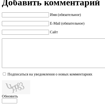
Добавить комментарий
Имя (обязательное)
E-Mail (обязательное)
Сайт
Подписаться на уведомления о новых комментариях
Обновить