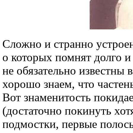
Сложно и странно устроен
о которых помнят долго и
не обязательно известны 
хорошо знаем, что частень
Вот знаменитость покидае
(достаточно покинуть хот
подмостки, первые полосы