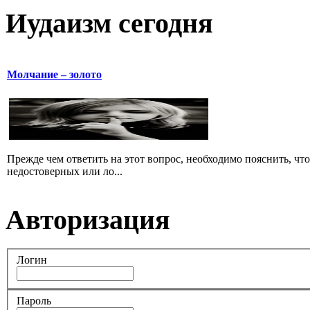
Иудаизм сегодня
Молчание – золото
Прежде чем ответить на этот вопрос, необходимо пояснить, чт
недостоверных или ло...
Авторизация
Логин
Пароль