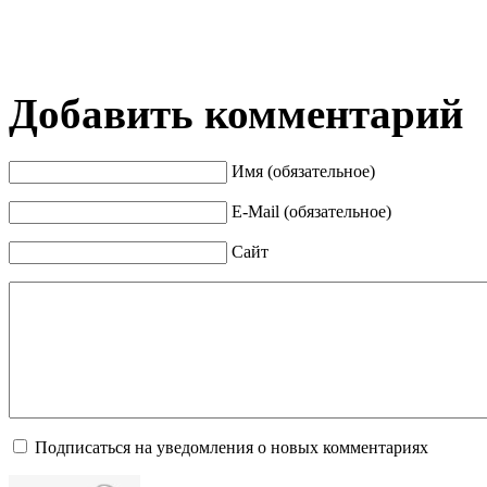
Добавить комментарий
Имя (обязательное)
E-Mail (обязательное)
Сайт
Подписаться на уведомления о новых комментариях