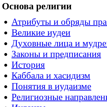
Основа религии
Атрибуты и обряды пр
Великие иудеи
Духовные лица и мудр
Законы и предписания
История
Каббала и хасидизм
Понятия в иудаизме
Религиозные направлен