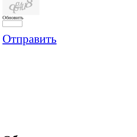
Обновить
Отправить