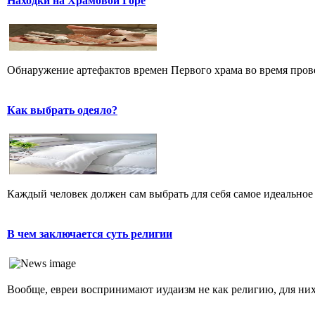
Находки на Храмовой Горе
Обнаружение артефактов времен Первого храма во время прове
Как выбрать одеяло?
Каждый человек должен сам выбрать для себя самое идеальное 
В чем заключается суть религии
Вообще, евреи воспринимают иудаизм не как религию, для них 