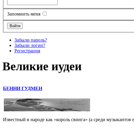
Запомнить меня
Забыли пароль?
Забыли логин?
Регистрация
Великие иудеи
БЕННИ ГУДМЕН
Известный в народе как «король свинга» (а среди музыкантов 