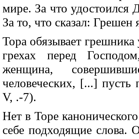
мире. За что удостоился 
За то, что сказал: Грешен я
Тора обязывает грешника у
грехах перед Господо
женщина, совершивш
человеческих, [...] пусть 
V, .-7).
Нет в Торе канонического
себе подходящие слова. 