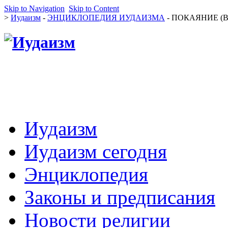
Skip to Navigation
Skip to Content
>
Иудаизм
-
ЭНЦИКЛОПЕДИЯ ИУДАИЗМА
- ПОКАЯНИЕ (В
Иудаизм
Иудаизм сегодня
Энциклопедия
Законы и предписания
Новости религии