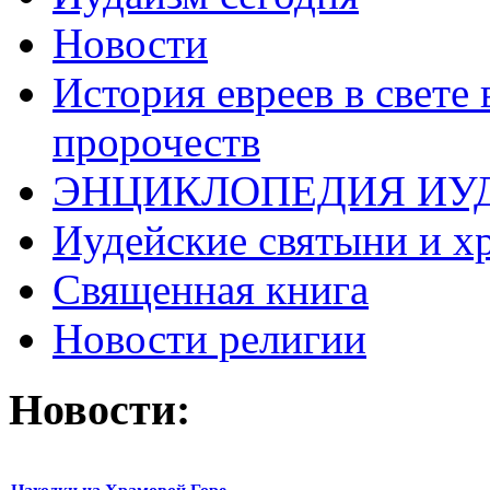
Новости
История евреев в свете
пророчеств
ЭНЦИКЛОПЕДИЯ ИУ
Иудейские святыни и х
Священная книга
Новости религии
Новости: