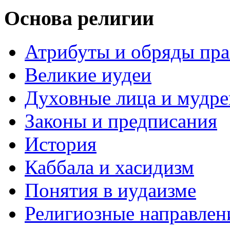
Основа религии
Атрибуты и обряды пр
Великие иудеи
Духовные лица и мудр
Законы и предписания
История
Каббала и хасидизм
Понятия в иудаизме
Религиозные направлен