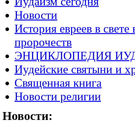
Иудаизм сегодня
Новости
История евреев в свете
пророчеств
ЭНЦИКЛОПЕДИЯ ИУ
Иудейские святыни и х
Священная книга
Новости религии
Новости: