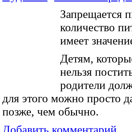
Запрещается п
количество пи
имеет значени
Детям, которы
нельзя постить
родители долж
для этого можно просто да
позже, чем обычно.
Добавить комментарий