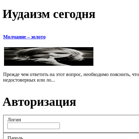
Иудаизм сегодня
Молчание – золото
Прежде чем ответить на этот вопрос, необходимо пояснить, чт
недостоверных или ло...
Авторизация
Логин
Пароль