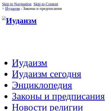
Skip to Navigation
Skip to Content
>
Иудаизм
- Законы и предписания
Иудаизм
Иудаизм сегодня
Энциклопедия
Законы и предписания
Новости религии