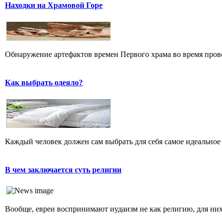
Находки на Храмовой Горе
Обнаружение артефактов времен Первого храма во время прове
Как выбрать одеяло?
Каждый человек должен сам выбрать для себя самое идеальное 
В чем заключается суть религии
Вообще, евреи воспринимают иудаизм не как религию, для них 