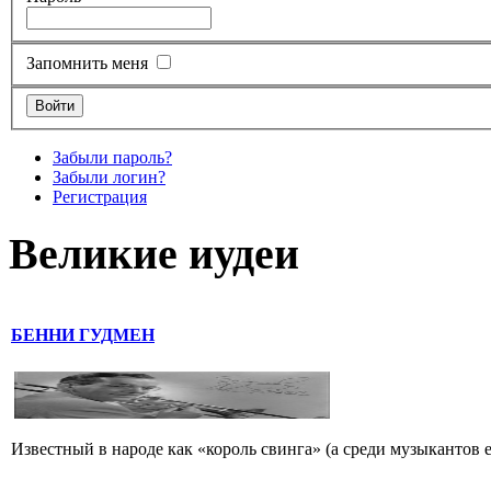
Запомнить меня
Забыли пароль?
Забыли логин?
Регистрация
Великие иудеи
БЕННИ ГУДМЕН
Известный в народе как «король свинга» (а среди музыкантов 