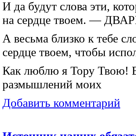
И да будут слова эти, кот
на сердце твоем. — ДВА
А весьма близко к тебе сло
сердце твоем, чтобы исп
Как люблю я Тору Твою! В
размышлений моих
Добавить комментарий