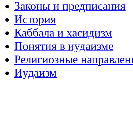
Законы и предписания
История
Каббала и хасидизм
Понятия в иудаизме
Религиозные направлен
Иудаизм