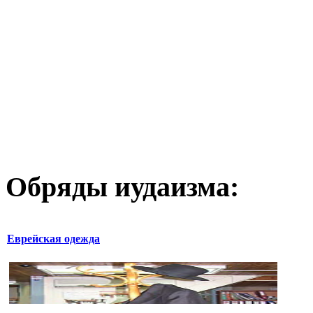
Обряды иудаизма:
Еврейская одежда