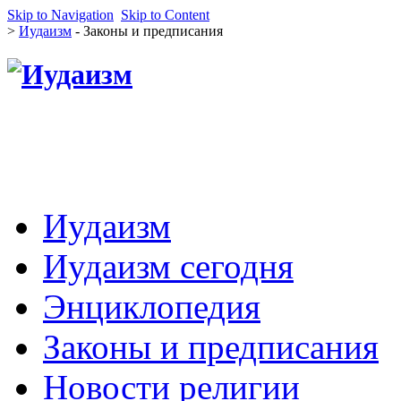
Skip to Navigation
Skip to Content
>
Иудаизм
- Законы и предписания
Иудаизм
Иудаизм сегодня
Энциклопедия
Законы и предписания
Новости религии