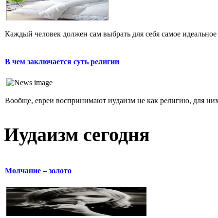
Каждый человек должен сам выбрать для себя самое идеальное 
В чем заключается суть религии
Вообще, евреи воспринимают иудаизм не как религию, для них 
Иудаизм сегодня
Молчание – золото