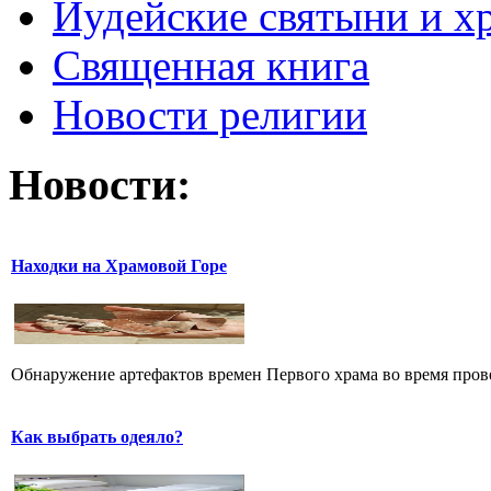
Иудейские святыни и х
Священная книга
Новости религии
Новости:
Находки на Храмовой Горе
Обнаружение артефактов времен Первого храма во время прове
Как выбрать одеяло?