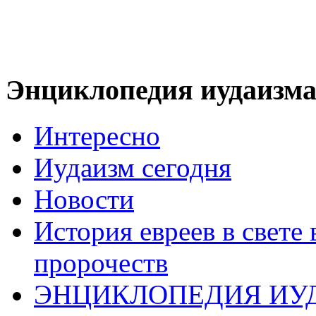
Энциклопедия иудаизм
Интересно
Иудаизм сегодня
Новости
История евреев в свете
пророчеств
ЭНЦИКЛОПЕДИЯ ИУ