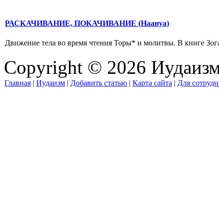
РАСКАЧИВАНИЕ, ПОКАЧИВАНИЕ (Наануа)
Движение тела во время чтения Торы* и молитвы. В книге Зогар
Copyright © 2026 Иудаиз
Главная
|
Иудаизм
|
Добавить статью
|
Карта сайта
|
Для сотрудн