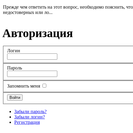
Прежде чем ответить на этот вопрос, необходимо пояснить, чт
недостоверных или ло...
Авторизация
Логин
Пароль
Запомнить меня
Забыли пароль?
Забыли логин?
Регистрация