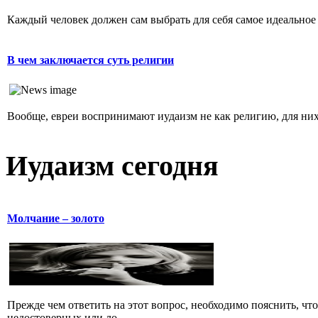
Каждый человек должен сам выбрать для себя самое идеальное 
В чем заключается суть религии
Вообще, евреи воспринимают иудаизм не как религию, для них 
Иудаизм сегодня
Молчание – золото
Прежде чем ответить на этот вопрос, необходимо пояснить, чт
недостоверных или ло...