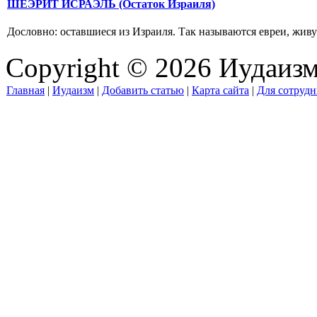
ШЕЭРИТ ИСРАЭЛЬ (Остаток Израиля)
Дословно: оставшиеся из Израиля. Так называются евреи, живущ
Copyright © 2026 Иудаиз
Главная
|
Иудаизм
|
Добавить статью
|
Карта сайта
|
Для сотрудн