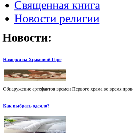
Священная книга
Новости религии
Новости:
Находки на Храмовой Горе
Обнаружение артефактов времен Первого храма во время прове
Как выбрать одеяло?