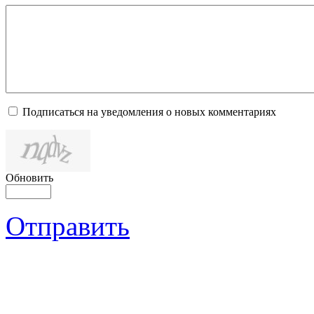
Подписаться на уведомления о новых комментариях
Обновить
Отправить