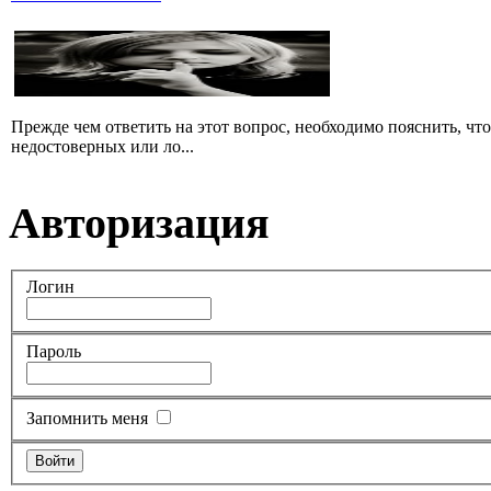
Прежде чем ответить на этот вопрос, необходимо пояснить, чт
недостоверных или ло...
Авторизация
Логин
Пароль
Запомнить меня