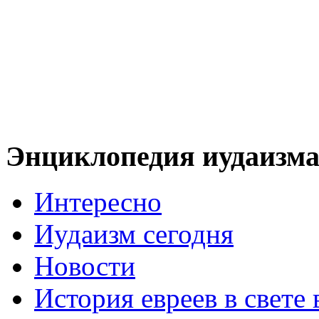
Энциклопедия иудаизм
Интересно
Иудаизм сегодня
Новости
История евреев в свете