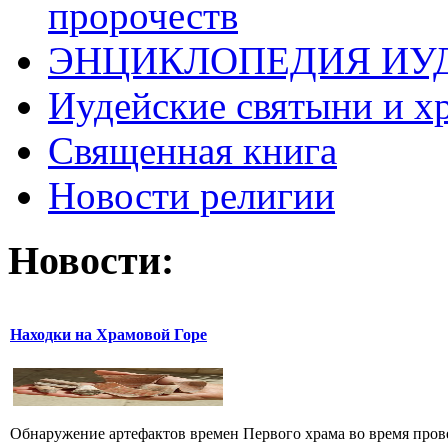
пророчеств
ЭНЦИКЛОПЕДИЯ ИУ
Иудейские святыни и х
Священная книга
Новости религии
Новости:
Находки на Храмовой Горе
Обнаружение артефактов времен Первого храма во время прове