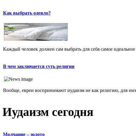
Как выбрать одеяло?
Каждый человек должен сам выбрать для себя самое идеальное 
В чем заключается суть религии
Вообще, евреи воспринимают иудаизм не как религию, для них 
Иудаизм сегодня
Молчание – золото