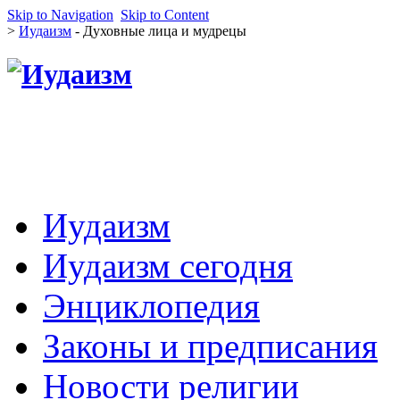
Skip to Navigation
Skip to Content
>
Иудаизм
- Духовные лица и мудрецы
Иудаизм
Иудаизм сегодня
Энциклопедия
Законы и предписания
Новости религии