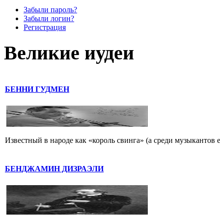
Забыли пароль?
Забыли логин?
Регистрация
Великие иудеи
БЕННИ ГУДМЕН
Известный в народе как «король свинга» (а среди музыкантов 
БЕНДЖАМИН ДИЗРАЭЛИ