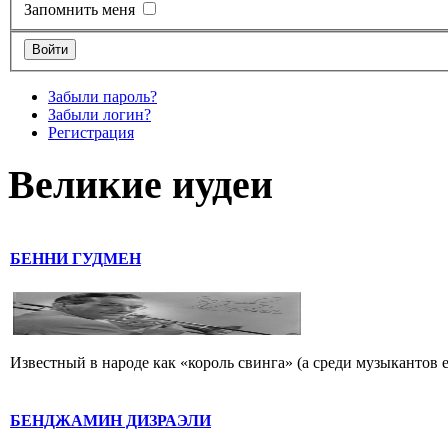
Запомнить меня
Забыли пароль?
Забыли логин?
Регистрация
Великие иудеи
БЕННИ ГУДМЕН
Известный в народе как «король свинга» (а среди музыкантов 
БЕНДЖАМИН ДИЗРАЭЛИ