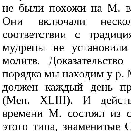
не были похожи на М. в
Они включали неско
соответствии с традиц
мудрецы не установили
молитв. Доказательство
порядка мы находим у р. 
должен каждый день пр
(Мен. XLIII). И дейст
времени М. состоял из 
этого типа, знаменитые 