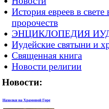
Новости
История евреев в свете
пророчеств
ЭНЦИКЛОПЕДИЯ ИУ
Иудейские святыни и х
Священная книга
Новости религии
Новости:
Находки на Храмовой Горе