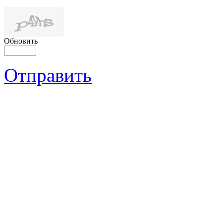
Обновить
Отправить