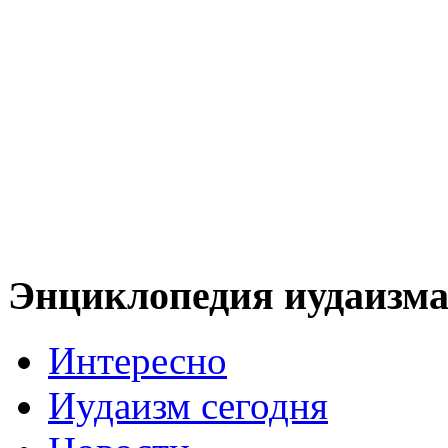
Энциклопедия иудаизм
Интересно
Иудаизм сегодня