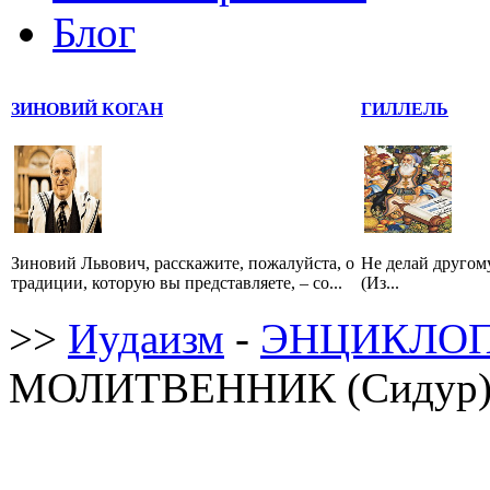
Блог
ЗИНОВИЙ КОГАН
ГИЛЛЕЛЬ
Зиновий Львович, расскажите, пожалуйста, о
Не делай другому
традиции, которую вы представляете, – со...
(Из...
>>
Иудаизм
-
ЭНЦИКЛОП
МОЛИТВЕННИК (Сидур