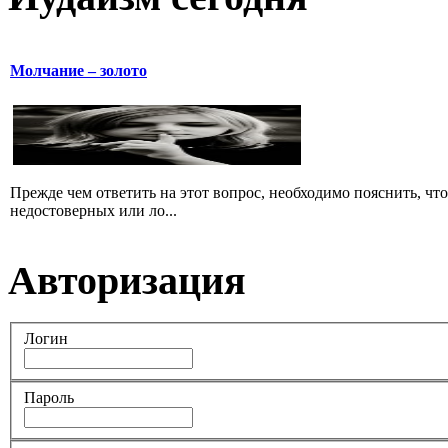
Молчание – золото
Прежде чем ответить на этот вопрос, необходимо пояснить, чт
недостоверных или ло...
Авторизация
Логин
Пароль