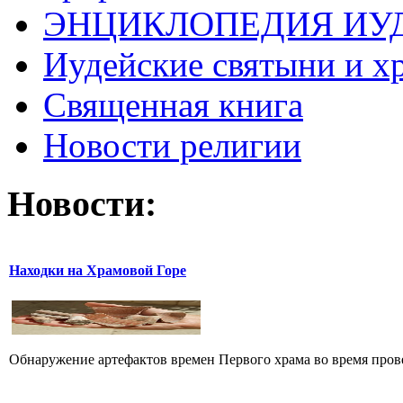
ЭНЦИКЛОПЕДИЯ ИУ
Иудейские святыни и х
Священная книга
Новости религии
Новости:
Находки на Храмовой Горе
Обнаружение артефактов времен Первого храма во время прове