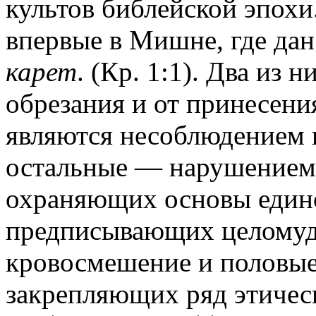
культов библейской эпохи
впервые в Мишне, где дан
карет
. (Кр. 1:1). Два из
обрезания и от принесени
являются несоблюдением 
остальные — нарушением 
охраняющих основы едино
предписывающих целомуд
кровосмешение и половые 
закрепляющих ряд этичес