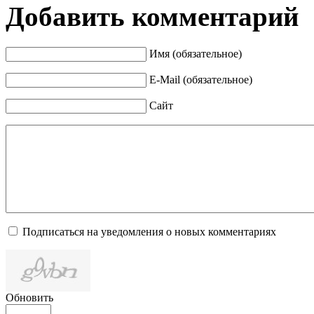
Добавить комментарий
Имя (обязательное)
E-Mail (обязательное)
Сайт
Подписаться на уведомления о новых комментариях
Обновить