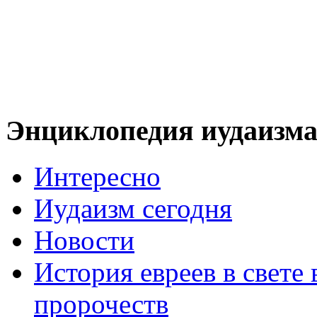
Энциклопедия иудаизм
Интересно
Иудаизм сегодня
Новости
История евреев в свете
пророчеств