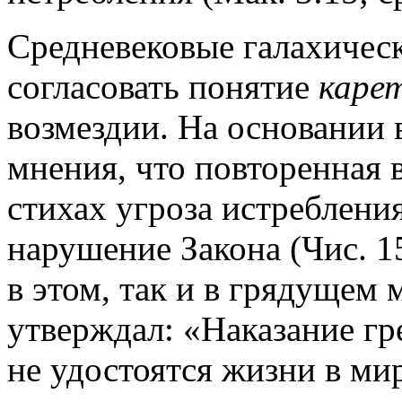
Средневековые галахичес
согласовать понятие
каре
возмездии. На основании 
мнения, что повторенная 
стихах угроза истребления
нарушение Закона (Чис. 15
в этом, так и в грядущем
утверждал: «Наказание гр
не удостоятся жизни в мир