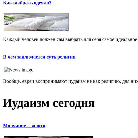
Как выбрать одеяло?
Каждый человек должен сам выбрать для себя самое идеальное 
В чем заключается суть религии
Вообще, евреи воспринимают иудаизм не как религию, для них 
Иудаизм сегодня
Молчание – золото