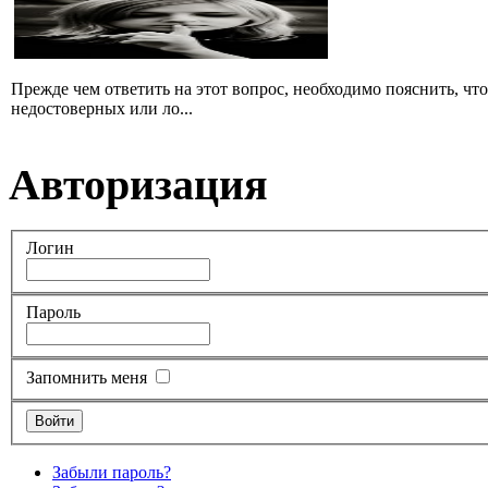
Прежде чем ответить на этот вопрос, необходимо пояснить, чт
недостоверных или ло...
Авторизация
Логин
Пароль
Запомнить меня
Забыли пароль?