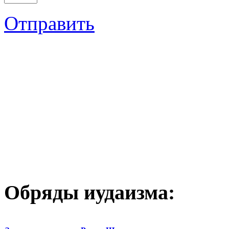
Отправить
Обряды иудаизма: