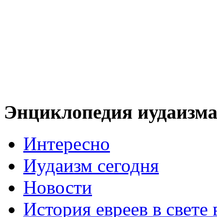
Энциклопедия иудаизм
Интересно
Иудаизм сегодня
Новости
История евреев в свете