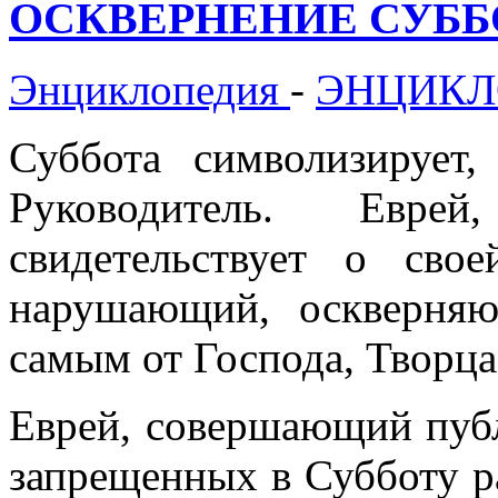
ОСКВЕРНЕНИЕ СУББО
Энциклопедия
-
ЭНЦИКЛ
Суббота символизирует
Руководитель. Евре
свидетельствует о сво
нарушающий, оскверняю
самым от Господа, Творца
Еврей, совершающий публ
запрещенных в Субботу 