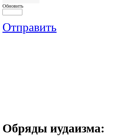
Обновить
Отправить
Обряды иудаизма: