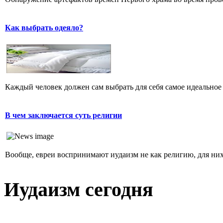
Как выбрать одеяло?
Каждый человек должен сам выбрать для себя самое идеальное 
В чем заключается суть религии
Вообще, евреи воспринимают иудаизм не как религию, для них 
Иудаизм сегодня