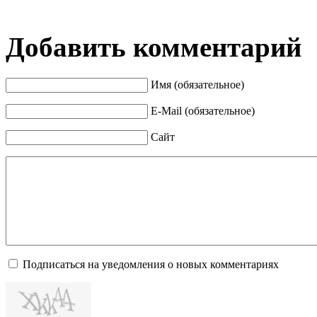
Добавить комментарий
Имя (обязательное)
E-Mail (обязательное)
Сайт
Подписаться на уведомления о новых комментариях