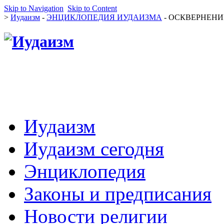
Skip to Navigation
Skip to Content
>
Иудаизм
-
ЭНЦИКЛОПЕДИЯ ИУДАИЗМА
- ОСКВЕРНЕНИЕ
Иудаизм
Иудаизм сегодня
Энциклопедия
Законы и предписания
Новости религии