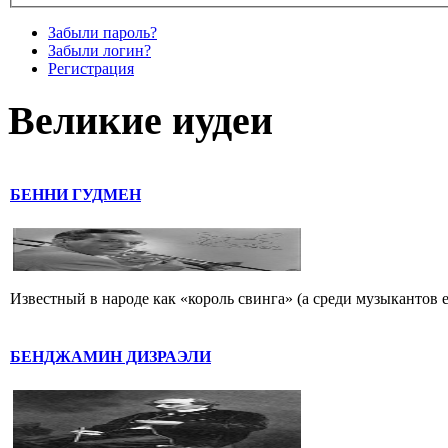
Забыли пароль?
Забыли логин?
Регистрация
Великие иудеи
БЕННИ ГУДМЕН
Известный в народе как «король свинга» (а среди музыкантов 
БЕНДЖАМИН ДИЗРАЭЛИ