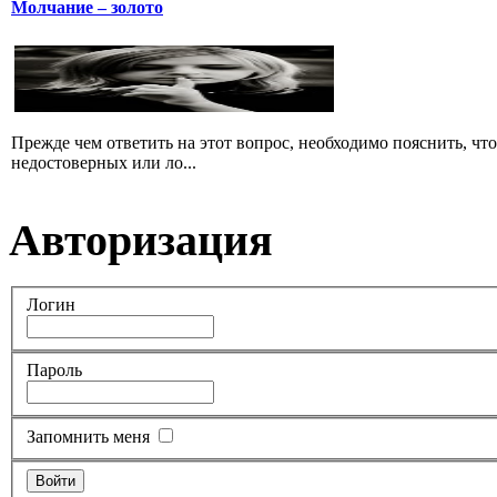
Молчание – золото
Прежде чем ответить на этот вопрос, необходимо пояснить, чт
недостоверных или ло...
Авторизация
Логин
Пароль
Запомнить меня