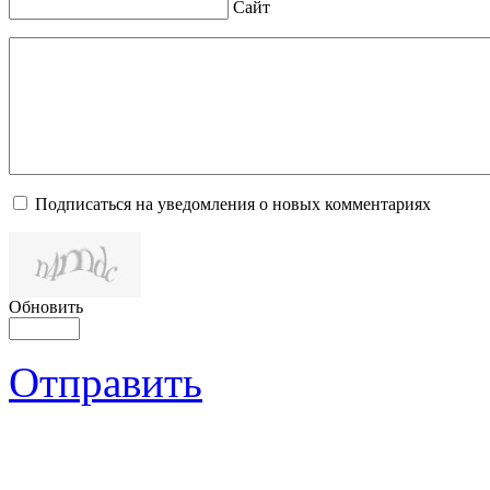
Сайт
Подписаться на уведомления о новых комментариях
Обновить
Отправить