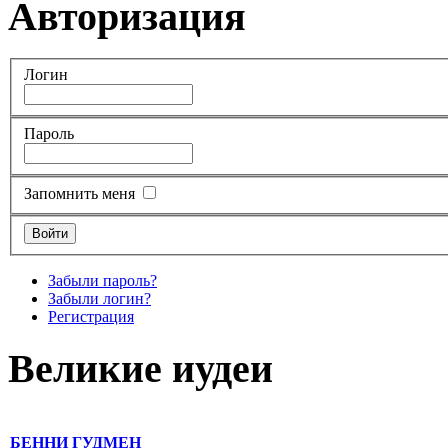
Авторизация
Логин
Пароль
Запомнить меня
Забыли пароль?
Забыли логин?
Регистрация
Великие иудеи
БЕННИ ГУДМЕН