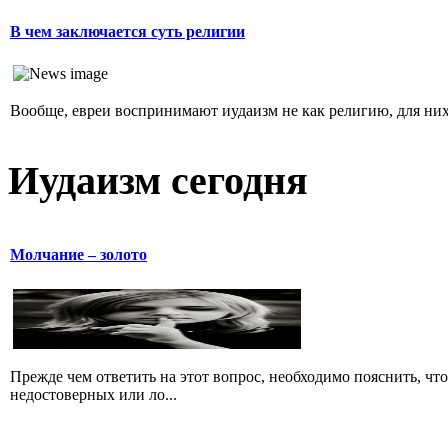
В чем заключается суть религии
Вообще, евреи воспринимают иудаизм не как религию, для них 
Иудаизм сегодня
Молчание – золото
Прежде чем ответить на этот вопрос, необходимо пояснить, чт
недостоверных или ло...