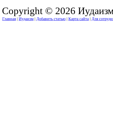
Copyright © 2026 Иудаиз
Главная
|
Иудаизм
|
Добавить статью
|
Карта сайта
|
Для сотрудн