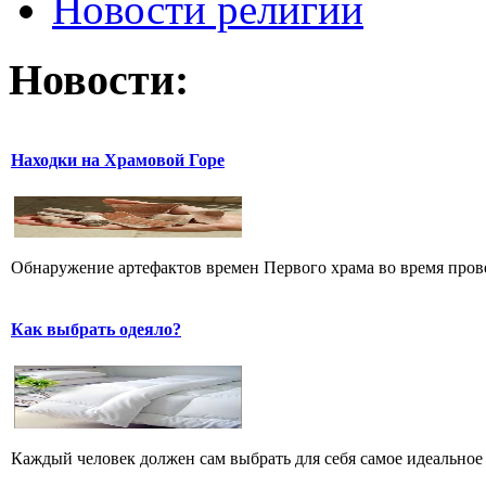
Новости религии
Новости:
Находки на Храмовой Горе
Обнаружение артефактов времен Первого храма во время прове
Как выбрать одеяло?
Каждый человек должен сам выбрать для себя самое идеальное 