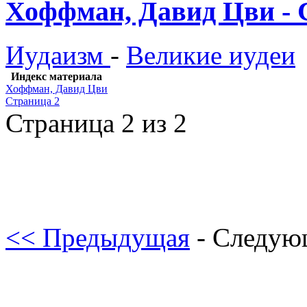
Хоффман, Давид Цви - 
Иудаизм
-
Великие иудеи
Индекс материала
Хоффман, Давид Цви
Страница 2
Страница 2 из 2
<< Предыдущая
- Следую