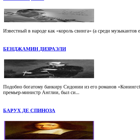
Известный в народе как «король свинга» (а среди музыкантов 
БЕНДЖАМИН ДИЗРАЭЛИ
Подобно богатому банкиру Сидонии из его романов «Конингс
премьер-министр Англии, был си...
БАРУХ ДЕ СПИНОЗА