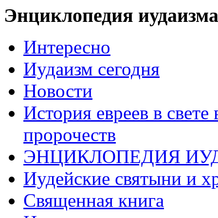
Энциклопедия иудаизм
Интересно
Иудаизм сегодня
Новости
История евреев в свете
пророчеств
ЭНЦИКЛОПЕДИЯ ИУ
Иудейские святыни и х
Священная книга