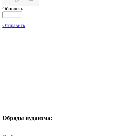
Обновить
Отправить
Обряды иудаизма: