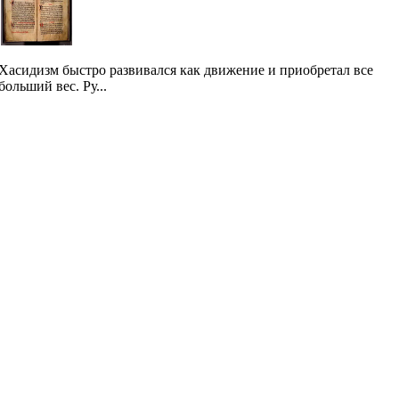
Хасидизм быстро развивался как движение и приобретал все
больший вес. Ру...