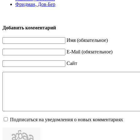
Фридман, Дов-Бер
Добавить комментарий
Имя (обязательное)
E-Mail (обязательное)
Сайт
Подписаться на уведомления о новых комментариях