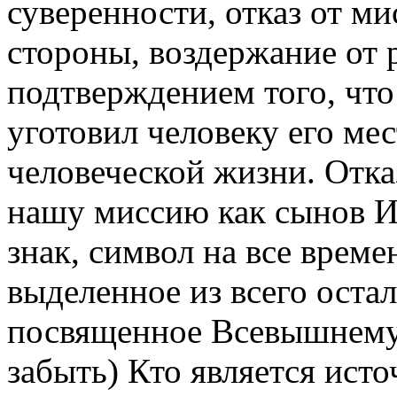
суверенности, отказ от ми
стороны, воздержание от 
подтверждением того, что 
уготовил человеку его мес
человеческой жизни. Отка
нашу миссию как сынов Из
знак, символ на все време
выделенное из всего оста
посвященное Всевышнему.
забыть) Кто является ист