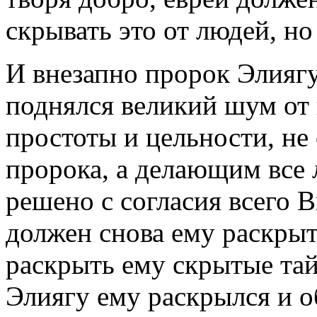
скрывать это от людей, но
И внезапно пророк Элиягу
поднялся великий шум от
простоты и цельности, не
пророка, а делающим все 
решено с согласия всего 
должен снова ему раскрыт
раскрыть ему скрытые тай
Элиягу ему раскрылся и о