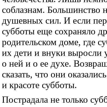
соблазнам. Большинство н
душевных сил. И если пер
субботы еще сохраняло д
родительском доме, где су
их дети и внуки выросли 
о ней и о ее духе. Возвр
сказать, что они оказали
и красоте субботы.
Пострадала не только суб