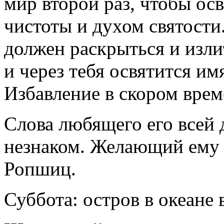
мир второй раз, чтобы ос
чистоты и духом святости
должен раскрыться и изли
и через тебя освятится им
Избавление в скором врем
Слова любящего его всей 
незнаком. Желающий ему
Ропшиц.
Суббота: остров в океане