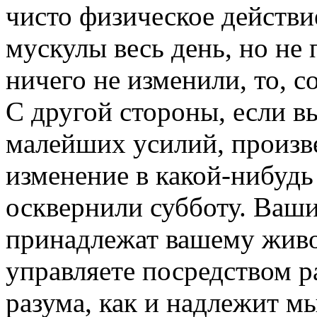
чисто физическое действи
мускулы весь день, но не 
ничего не изменили, то, с
С другой стороны, если вы
малейших усилий, произв
изменение в какой-нибудь
осквернили субботу. Ваш
принадлежат вашему живо
управляете посредством 
разума, как и надлежит 