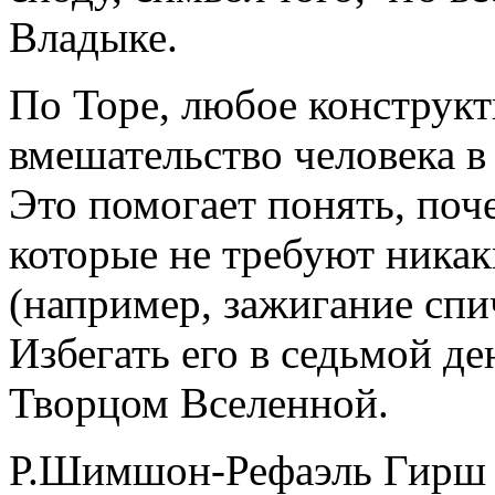
Владыке.
По Торе, любое конструкт
вмешательство человека в
Это помогает понять, поч
которые не требуют ника
(например, зажигание спи
Избегать его в седьмой де
Творцом Вселенной.
Р.Шимшон-Рефаэль Гирш 