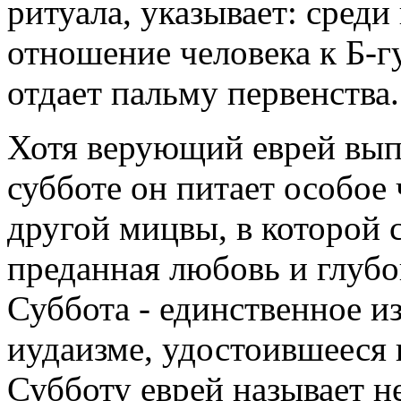
ритуала, указывает: сред
отношение человека к Б-г
отдает пальму первенства.
Хотя верующий еврей выпо
субботе он питает особое 
другой мицвы, в которой 
преданная любовь и глубо
Суббота - единственное и
иудаизме, удостоившееся
Субботу еврей называет не