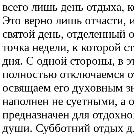
всего лишь день отдыха, к
Это верно лишь отчасти, 
святой день, отделенный 
точка недели, к которой с
дня. С одной стороны, в 
полностью отключаемся от
освящаем его духовным з
наполнен не суетными, а
предназначен для отдохно
души. Субботний отдых д