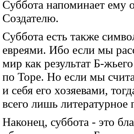
Суббота напоминает ему о
Создателю.
Суббота есть также симво
евреями. Ибо если мы рас
мир как результат Б-жьег
по Торе. Но если мы счит
и себя его хозяевами, тогд
всего лишь литературное 
Наконец, суббота - это бл