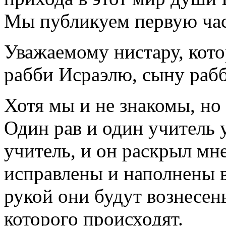
Мы публикуем первую час
Уважаемому нистару, кото
рабби Исраэлю, сыну рабб
Хотя мы и не знакомы, но
Один рав и один учитель у
учитель, и он раскрыл мне
исправлены и наполнены в
рукой они будут вознесен
которого происходят.