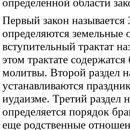
определенной области зак
Первый закон называется 
определяются земельные 
вступительный трактат наз
этом трактате содержатся
молитвы. Второй раздел н
устанавливаются праздник
иудаизме. Третий раздел 
определяется порядок брак
еще родственные отношени