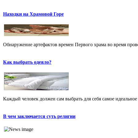
Находки на Храмовой Горе
Обнаружение артефактов времен Первого храма во время прове
Как выбрать одеяло?
Каждый человек должен сам выбрать для себя самое идеальное 
В чем заключается суть религии