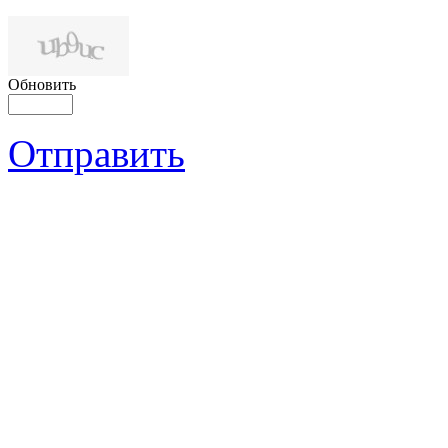
Обновить
Отправить