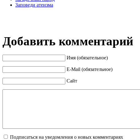
Заповеди атеизма
Добавить комментарий
Имя (обязательное)
E-Mail (обязательное)
Сайт
Подписаться на уведомления о новых комментариях