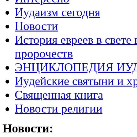
Иудаизм сегодня
Новости
История евреев в свете
пророчеств
ЭНЦИКЛОПЕДИЯ ИУ
Иудейские святыни и х
Священная книга
Новости религии
Новости: