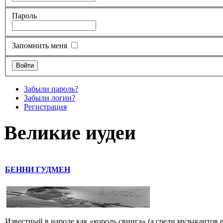
Пароль
Запомнить меня
Забыли пароль?
Забыли логин?
Регистрация
Великие иудеи
БЕННИ ГУДМЕН
Известный в народе как «король свинга» (а среди музыкантов 