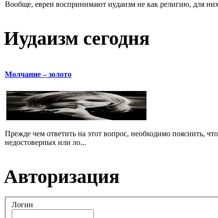
Вообще, евреи воспринимают иудаизм не как религию, для них 
Иудаизм сегодня
Молчание – золото
Прежде чем ответить на этот вопрос, необходимо пояснить, чт
недостоверных или ло...
Авторизация
Логин