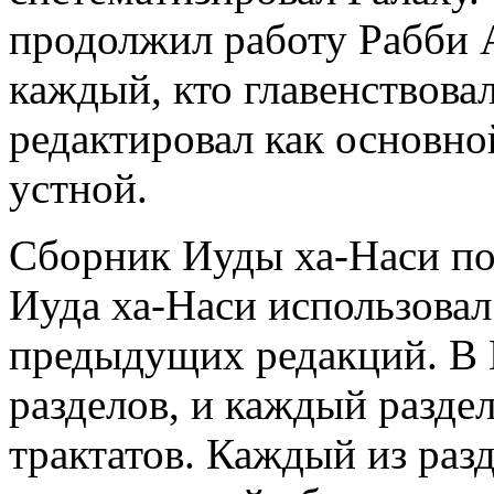
продолжил работу Рабби 
каждый, кто главенствовал
редактировал как основно
устной.
Сборник Иуды ха-Наси по
Иуда ха-Наси использовал
предыдущих редакций. В
разделов, и каждый раздел
трактатов. Каждый из раз