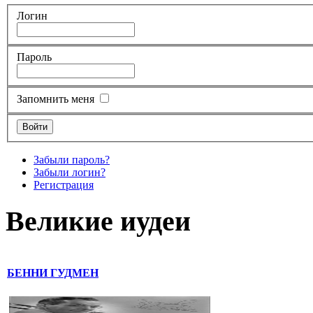
Логин
Пароль
Запомнить меня
Забыли пароль?
Забыли логин?
Регистрация
Великие иудеи
БЕННИ ГУДМЕН