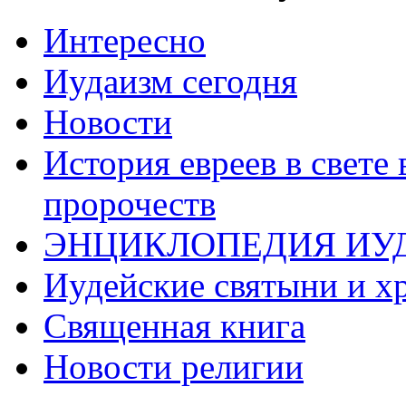
Интересно
Иудаизм сегодня
Новости
История евреев в свете
пророчеств
ЭНЦИКЛОПЕДИЯ ИУ
Иудейские святыни и х
Священная книга
Новости религии