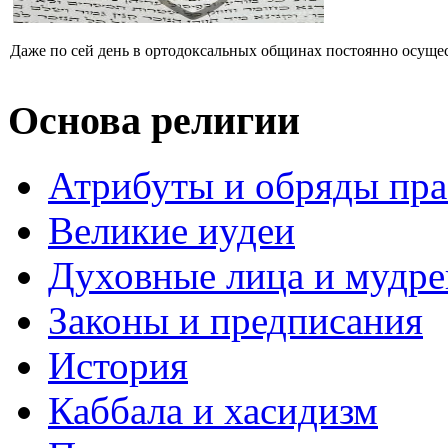
Даже по сей день в ортодоксальных общинах постоянно осущест
Основа религии
Атрибуты и обряды пр
Великие иудеи
Духовные лица и мудр
Законы и предписания
История
Каббала и хасидизм