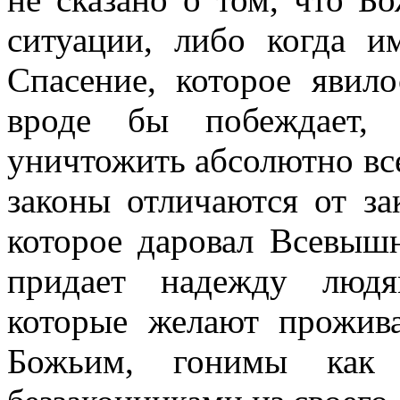
ситуации, либо когда и
Спасение, которое явил
вроде бы побеждает, 
уничтожить абсолютно все
законы отличаются от за
которое даровал Всевыш
придает надежду людя
которые желают прожива
Божьим, гонимы как