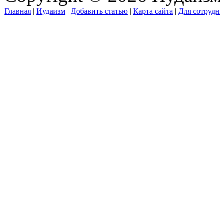
Главная
|
Иудаизм
|
Добавить статью
|
Карта сайта
|
Для сотрудн