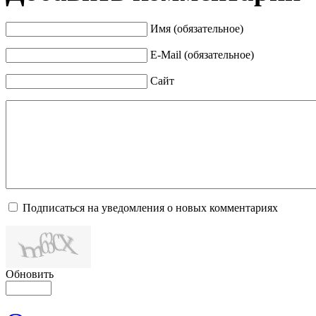
Имя (обязательное)
E-Mail (обязательное)
Сайт
Подписаться на уведомления о новых комментариях
Обновить