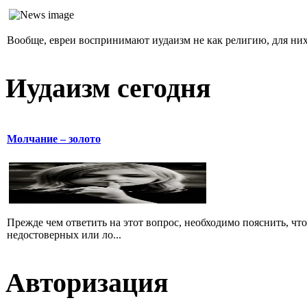
Вообще, евреи воспринимают иудаизм не как религию, для них 
Иудаизм сегодня
Молчание – золото
Прежде чем ответить на этот вопрос, необходимо пояснить, чт
недостоверных или ло...
Авторизация