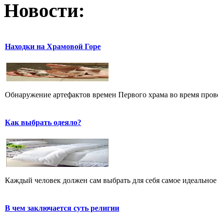
Новости:
Находки на Храмовой Горе
Обнаружение артефактов времен Первого храма во время прове
Как выбрать одеяло?
Каждый человек должен сам выбрать для себя самое идеальное 
В чем заключается суть религии