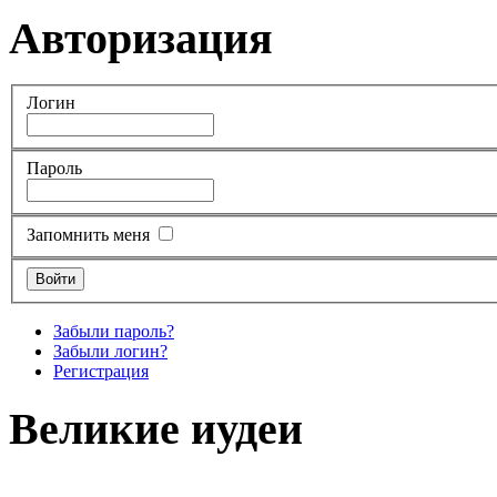
Авторизация
Логин
Пароль
Запомнить меня
Забыли пароль?
Забыли логин?
Регистрация
Великие иудеи