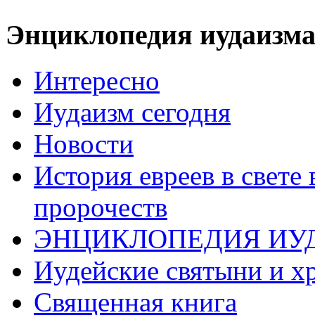
Энциклопедия иудаизм
Интересно
Иудаизм сегодня
Новости
История евреев в свете
пророчеств
ЭНЦИКЛОПЕДИЯ ИУ
Иудейские святыни и х
Священная книга