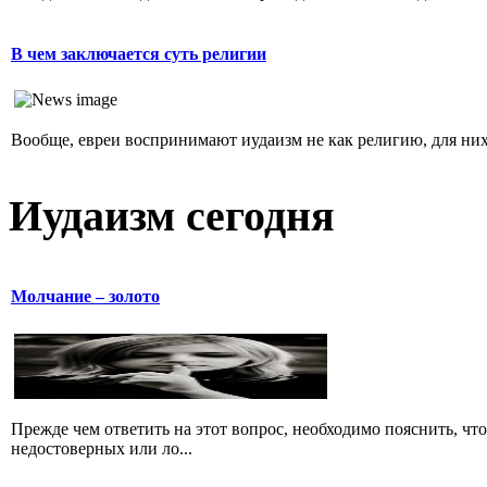
В чем заключается суть религии
Вообще, евреи воспринимают иудаизм не как религию, для них 
Иудаизм сегодня
Молчание – золото
Прежде чем ответить на этот вопрос, необходимо пояснить, чт
недостоверных или ло...