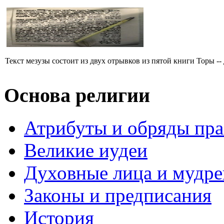
Текст мезузы состоит из двух отрывков из пятой книги Торы -- 
Основа религии
Атрибуты и обряды пр
Великие иудеи
Духовные лица и мудр
Законы и предписания
История