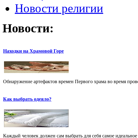
Новости религии
Новости:
Находки на Храмовой Горе
Обнаружение артефактов времен Первого храма во время прове
Как выбрать одеяло?
Каждый человек должен сам выбрать для себя самое идеальное 