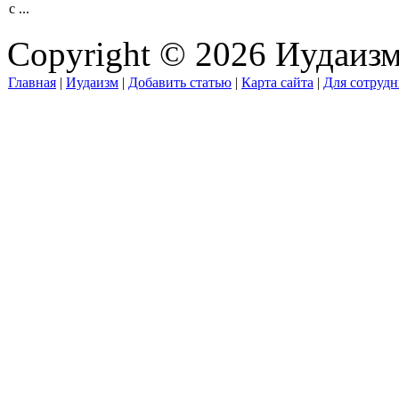
с ...
Copyright © 2026 Иудаиз
Главная
|
Иудаизм
|
Добавить статью
|
Карта сайта
|
Для сотрудн