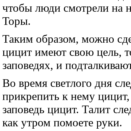
чтобы люди смотрели на н
Торы.
Таким образом, можно сде
цицит имеют свою цель, т
заповедях, и подталкивают
Во время светлого дня сле
прикрепить к нему цицит,
заповедь цицит. Талит след
как утром помоете руки.