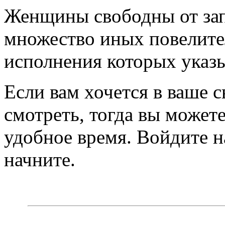
Женщины свободны от запо
множество иных повелите
исполнения которых указы
Если вам хочется в ваше 
смотреть, тогда вы можете
удобное время. Войдите н
начните.