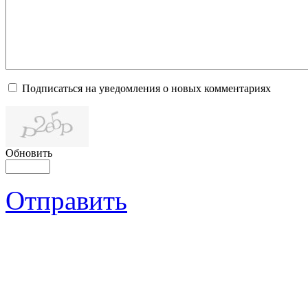
Подписаться на уведомления о новых комментариях
Обновить
Отправить