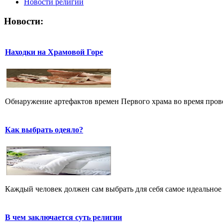
Новости религии
Новости:
Находки на Храмовой Горе
Обнаружение артефактов времен Первого храма во время прове
Как выбрать одеяло?
Каждый человек должен сам выбрать для себя самое идеальное 
В чем заключается суть религии