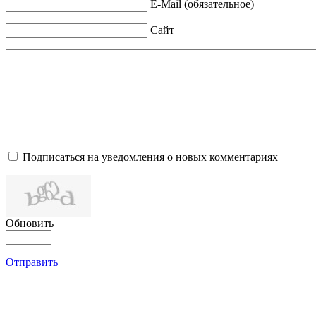
E-Mail (обязательное)
Сайт
Подписаться на уведомления о новых комментариях
Обновить
Отправить