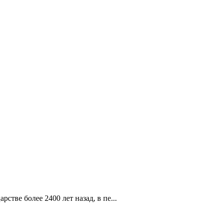
стве более 2400 лет назад, в пе...