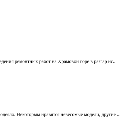
дения ремонтных работ на Храмовой горе в разгар ис...
одеяло. Некоторым нравятся невесомые модели, другие ...