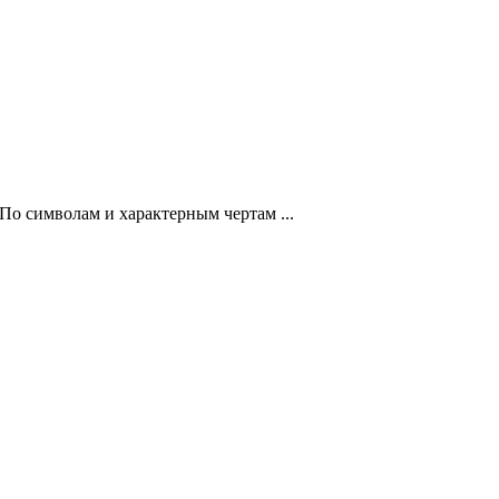
 По символам и характерным чертам ...