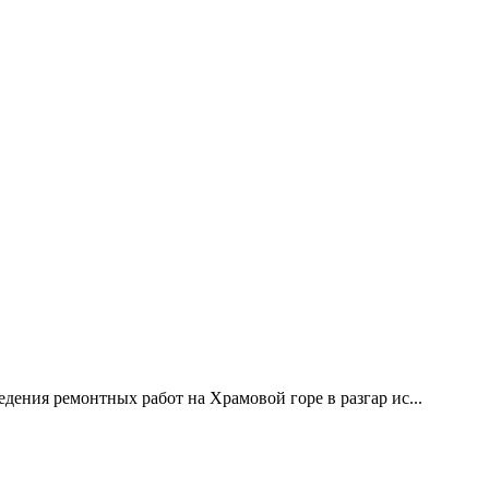
дения ремонтных работ на Храмовой горе в разгар ис...