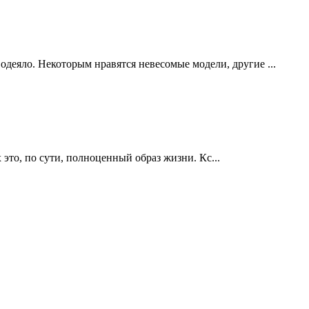
одеяло. Некоторым нравятся невесомые модели, другие ...
это, по сути, полноценный образ жизни. Кс...