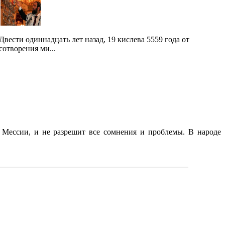
Двести одиннадцать лет назад, 19 кислева 5559 года от
сотворения ми...
м Мессии, и не разрешит все сомнения и проблемы. В народе