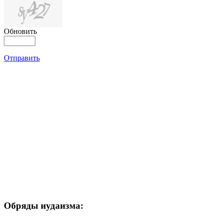
Обновить
Отправить
Обряды иудаизма: