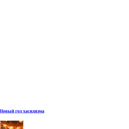
Новый год хасидизма