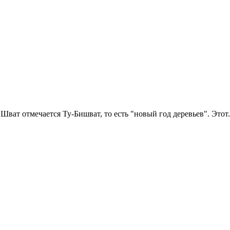
Шват отмечается Ту-Бишват, то есть "новый год деревьев". Этот.