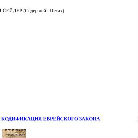
ЕЙДЕР (Седер лейл Песах)
КОДИФИКАЦИЯ ЕВРЕЙСКОГО ЗАКОНА