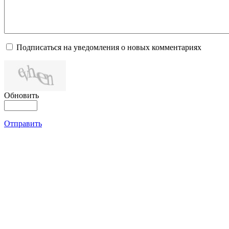
Подписаться на уведомления о новых комментариях
Обновить
Отправить