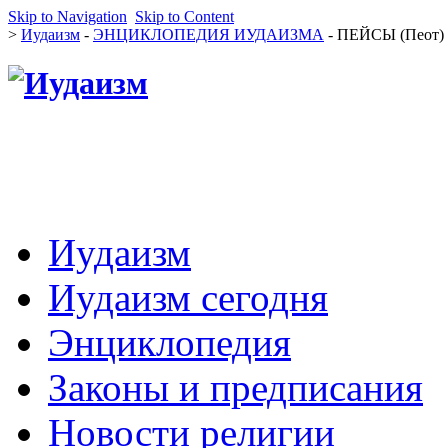
Skip to Navigation
Skip to Content
>
Иудаизм
-
ЭНЦИКЛОПЕДИЯ ИУДАИЗМА
- ПЕЙСЫ (Пеот)
Иудаизм
Иудаизм сегодня
Энциклопедия
Законы и предписания
Новости религии