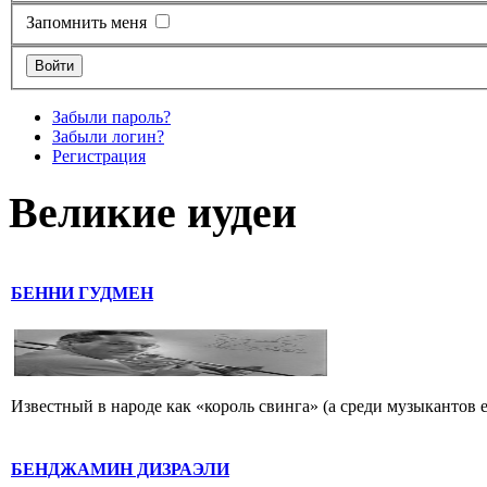
Запомнить меня
Забыли пароль?
Забыли логин?
Регистрация
Великие иудеи
БЕННИ ГУДМЕН
Известный в народе как «король свинга» (а среди музыкантов 
БЕНДЖАМИН ДИЗРАЭЛИ