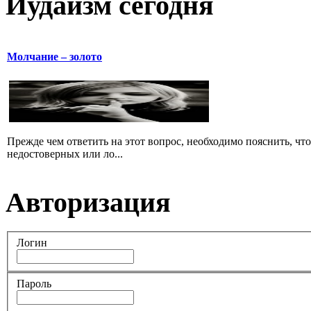
Иудаизм сегодня
Молчание – золото
Прежде чем ответить на этот вопрос, необходимо пояснить, чт
недостоверных или ло...
Авторизация
Логин
Пароль