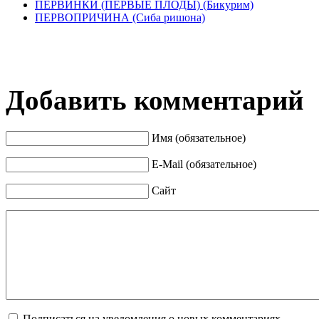
ПЕРВИНКИ (ПЕРВЫЕ ПЛОДЫ) (Бикурим)
ПЕРВОПРИЧИНА (Сиба ришона)
Добавить комментарий
Имя (обязательное)
E-Mail (обязательное)
Сайт
Подписаться на уведомления о новых комментариях