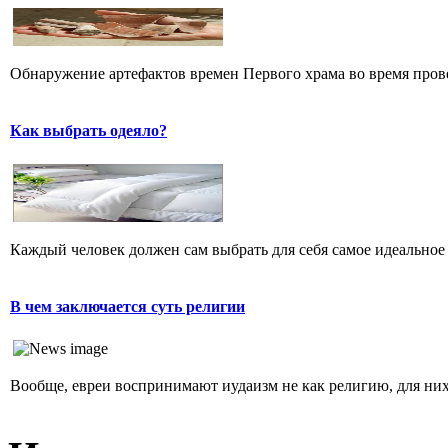
Обнаружение артефактов времен Первого храма во время прове
Как выбрать одеяло?
Каждый человек должен сам выбрать для себя самое идеальное 
В чем заключается суть религии
Вообще, евреи воспринимают иудаизм не как религию, для них 