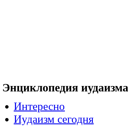
Энциклопедия иудаизм
Интересно
Иудаизм сегодня