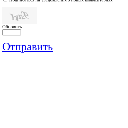
Обновить
Отправить