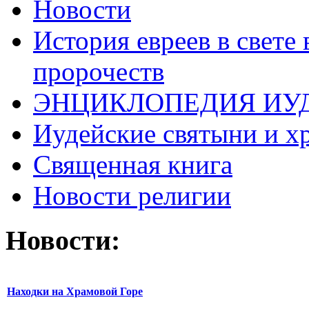
Новости
История евреев в свете
пророчеств
ЭНЦИКЛОПЕДИЯ ИУ
Иудейские святыни и х
Священная книга
Новости религии
Новости:
Находки на Храмовой Горе