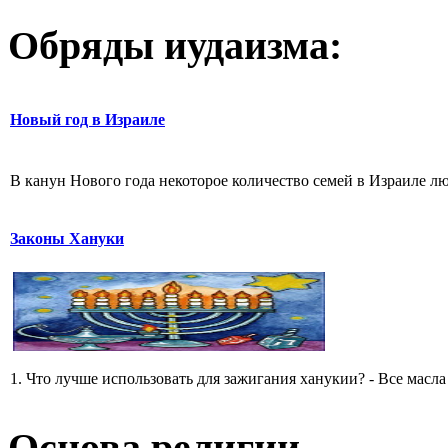
Обряды иудаизма:
Новый год в Израиле
В канун Нового года некоторое количество семей в Израиле лю
Законы Хануки
1. Что лучше использовать для зажигания ханукии? - Все масла 
Основа религии