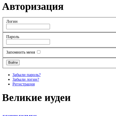
Авторизация
Логин
Пароль
Запомнить меня
Забыли пароль?
Забыли логин?
Регистрация
Великие иудеи