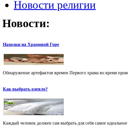
Новости религии
Новости:
Находки на Храмовой Горе
Обнаружение артефактов времен Первого храма во время прове
Как выбрать одеяло?
Каждый человек должен сам выбрать для себя самое идеальное 