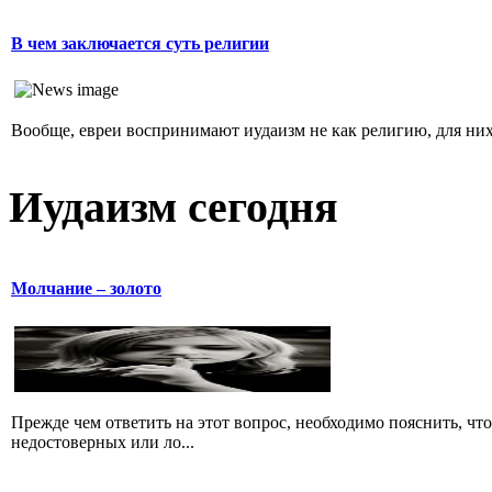
В чем заключается суть религии
Вообще, евреи воспринимают иудаизм не как религию, для них 
Иудаизм сегодня
Молчание – золото
Прежде чем ответить на этот вопрос, необходимо пояснить, чт
недостоверных или ло...