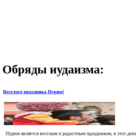
Обряды иудаизма:
Веселого праздника Пурим!
Пурим является веселым и радостным праздником, в этот день 