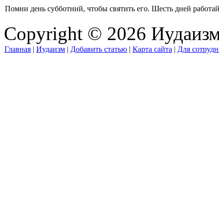
Помни день субботний, чтобы святить его. Шесть дней работай и
Copyright © 2026 Иудаиз
Главная
|
Иудаизм
|
Добавить статью
|
Карта сайта
|
Для сотрудн