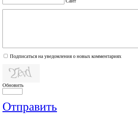
Сайт
Подписаться на уведомления о новых комментариях
Обновить
Отправить