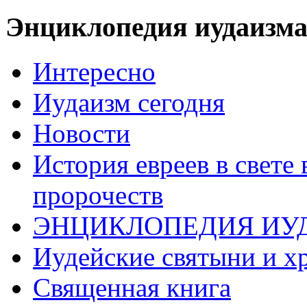
Энциклопедия иудаизм
Интересно
Иудаизм сегодня
Новости
История евреев в свете
пророчеств
ЭНЦИКЛОПЕДИЯ ИУ
Иудейские святыни и х
Священная книга