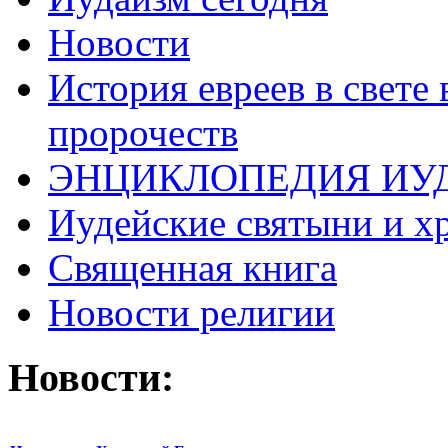
Новости
История евреев в свете
пророчеств
ЭНЦИКЛОПЕДИЯ ИУ
Иудейские святыни и х
Священная книга
Новости религии
Новости: