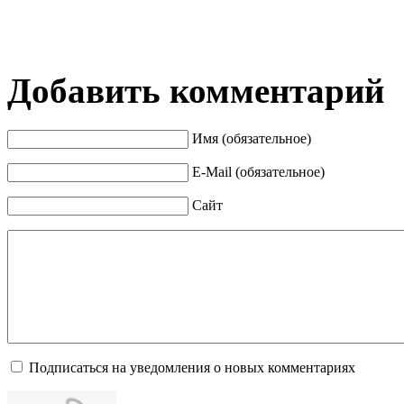
Добавить комментарий
Имя (обязательное)
E-Mail (обязательное)
Сайт
Подписаться на уведомления о новых комментариях