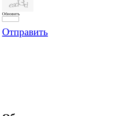
Обновить
Отправить