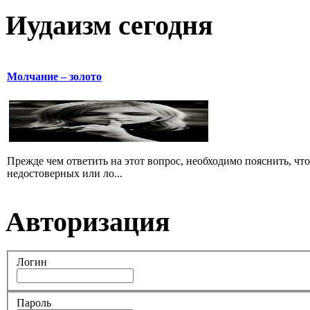
Иудаизм сегодня
Молчание – золото
Прежде чем ответить на этот вопрос, необходимо пояснить, чт
недостоверных или ло...
Авторизация
Логин
Пароль