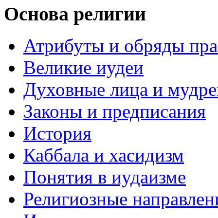
Основа религии
Атрибуты и обряды пр
Великие иудеи
Духовные лица и мудр
Законы и предписания
История
Каббала и хасидизм
Понятия в иудаизме
Религиозные направлен