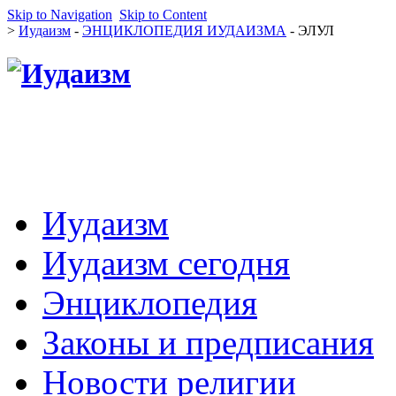
Skip to Navigation
Skip to Content
>
Иудаизм
-
ЭНЦИКЛОПЕДИЯ ИУДАИЗМА
- ЭЛУЛ
Иудаизм
Иудаизм сегодня
Энциклопедия
Законы и предписания
Новости религии