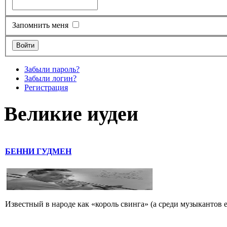
Запомнить меня
Забыли пароль?
Забыли логин?
Регистрация
Великие иудеи
БЕННИ ГУДМЕН
Известный в народе как «король свинга» (а среди музыкантов 