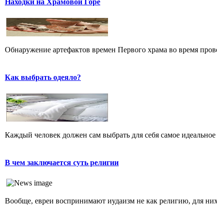
Находки на Храмовой Горе
Обнаружение артефактов времен Первого храма во время прове
Как выбрать одеяло?
Каждый человек должен сам выбрать для себя самое идеальное 
В чем заключается суть религии
Вообще, евреи воспринимают иудаизм не как религию, для них 