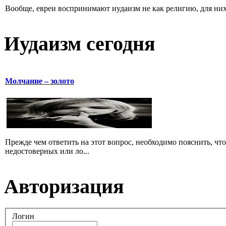
Вообще, евреи воспринимают иудаизм не как религию, для них 
Иудаизм сегодня
Молчание – золото
Прежде чем ответить на этот вопрос, необходимо пояснить, чт
недостоверных или ло...
Авторизация
Логин