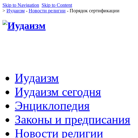
Skip to Navigation
Skip to Content
>
Иудаизм
-
Новости религии
- Порядок сертификации
Иудаизм
Иудаизм сегодня
Энциклопедия
Законы и предписания
Новости религии