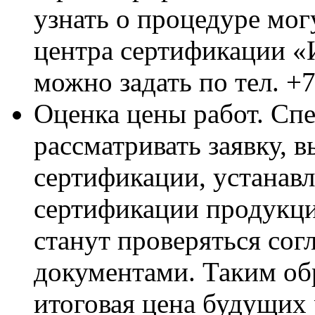
узнать о процедуре мо
центра сертификации
можно задать по тел. +7
Оценка цены работ. Сп
рассматривать заявку, 
сертификации, устанав
сертификации продукци
станут проверяться со
документами. Таким об
итоговая цена будущих 