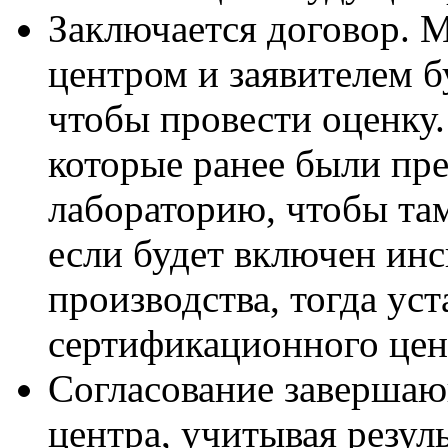
Заключается договор.
центром и заявителем б
чтобы провести оценку
которые ранее были пре
лабораторию, чтобы та
если будет включен ин
производства, тогда ус
сертификационного цен
Согласование завершаю
центра, учитывая резул