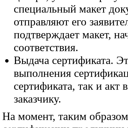
специальный макет док
отправляют его заявите
подтверждает макет, на
соответствия.
Выдача сертификата. Э
выполнения сертификац
сертификата, так и акт
заказчику.
На момент, таким образом