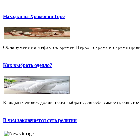
Находки на Храмовой Горе
Обнаружение артефактов времен Первого храма во время прове
Как выбрать одеяло?
Каждый человек должен сам выбрать для себя самое идеальное 
В чем заключается суть религии