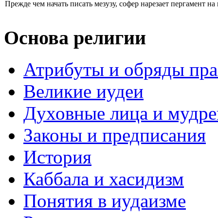
Прежде чем начать писать мезузу, софер нарезает пергамент на 
Основа религии
Атрибуты и обряды пр
Великие иудеи
Духовные лица и мудр
Законы и предписания
История
Каббала и хасидизм
Понятия в иудаизме