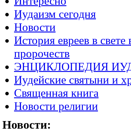
Интересно
Иудаизм сегодня
Новости
История евреев в свете
пророчеств
ЭНЦИКЛОПЕДИЯ ИУ
Иудейские святыни и х
Священная книга
Новости религии
Новости: