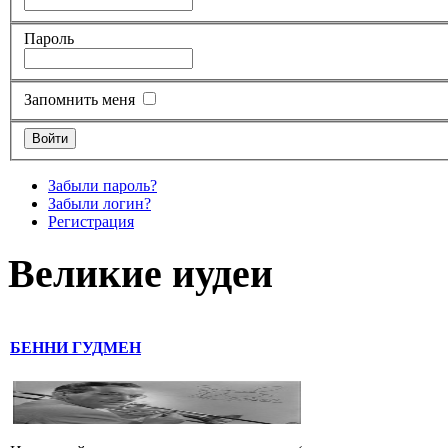
Пароль
Запомнить меня
Забыли пароль?
Забыли логин?
Регистрация
Великие иудеи
БЕННИ ГУДМЕН