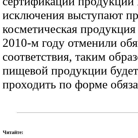
сертификации продукции в
исключения выступают пр
косметическая продукция 
2010-м году отменили об
соответствия, таким обра
пищевой продукции будет 
проходить по форме обяза
Читайте: