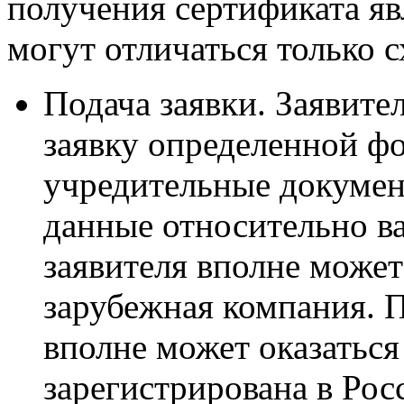
получения сертификата яв
могут отличаться только 
Подача заявки. Заявите
заявку определенной ф
учредительные докумен
данные относительно в
заявителя вполне может
зарубежная компания. 
вполне может оказаться
зарегистрирована в Ро