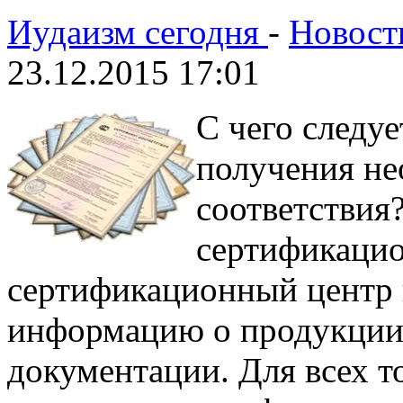
Иудаизм сегодня
-
Новост
23.12.2015 17:01
С чего следуе
получения не
соответствия
сертификацио
сертификационный центр 
информацию о продукции,
документации. Для всех т