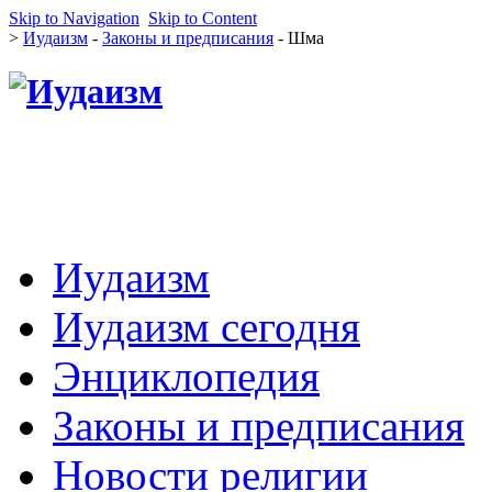
Skip to Navigation
Skip to Content
>
Иудаизм
-
Законы и предписания
- Шма
Иудаизм
Иудаизм сегодня
Энциклопедия
Законы и предписания
Новости религии