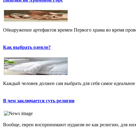
Обнаружение артефактов времен Первого храма во время прове
Как выбрать одеяло?
Каждый человек должен сам выбрать для себя самое идеальное 
В чем заключается суть религии
Вообще, евреи воспринимают иудаизм не как религию, для них 