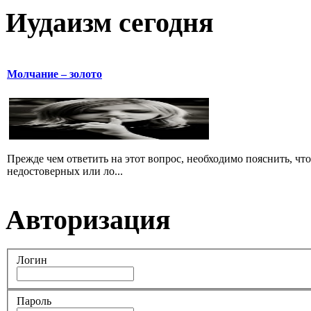
Иудаизм сегодня
Молчание – золото
Прежде чем ответить на этот вопрос, необходимо пояснить, чт
недостоверных или ло...
Авторизация
Логин
Пароль