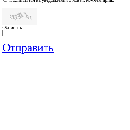
Подписаться на уведомления о новых комментариях
Обновить
Отправить