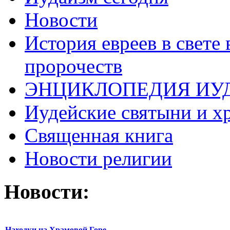
Новости
История евреев в свете
пророчеств
ЭНЦИКЛОПЕДИЯ ИУ
Иудейские святыни и х
Священная книга
Новости религии
Новости:
Находки на Храмовой Горе