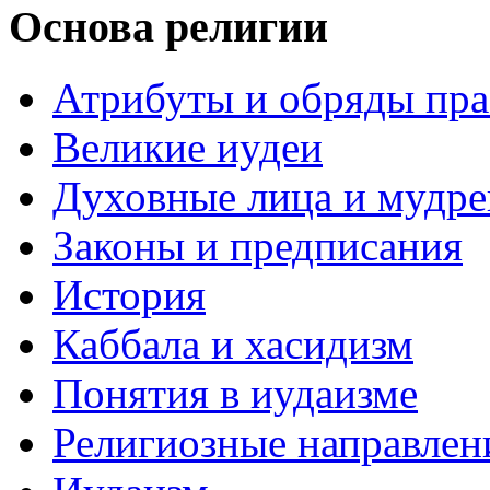
Основа религии
Атрибуты и обряды пр
Великие иудеи
Духовные лица и мудр
Законы и предписания
История
Каббала и хасидизм
Понятия в иудаизме
Религиозные направлен