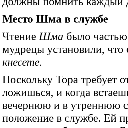
должны помнить каждый 
Место Шма в службе
Чтение
Шма
было частью
мудрецы установили, что 
кнесете.
Поскольку Тора требует от
ложишься, и когда встаеш
вечернюю и в утреннюю 
положение в службе. Ей 