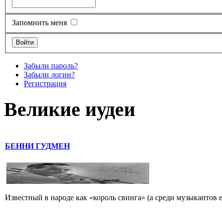
Запомнить меня
Забыли пароль?
Забыли логин?
Регистрация
Великие иудеи
БЕННИ ГУДМЕН
Известный в народе как «король свинга» (а среди музыкантов 