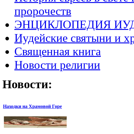
пророчеств
ЭНЦИКЛОПЕДИЯ ИУ
Иудейские святыни и х
Священная книга
Новости религии
Новости:
Находки на Храмовой Горе