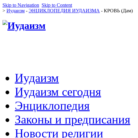
Skip to Navigation
Skip to Content
>
Иудаизм
-
ЭНЦИКЛОПЕДИЯ ИУДАИЗМА
- КРОВЬ (Дам)
Иудаизм
Иудаизм сегодня
Энциклопедия
Законы и предписания
Новости религии