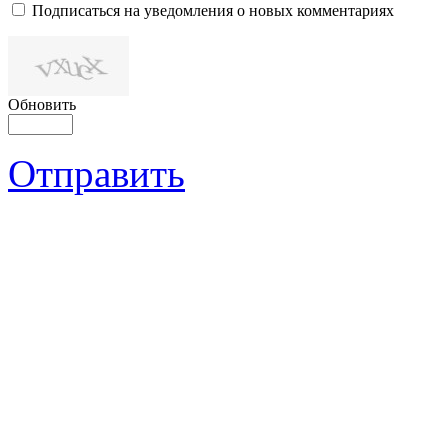
Подписаться на уведомления о новых комментариях
Обновить
Отправить