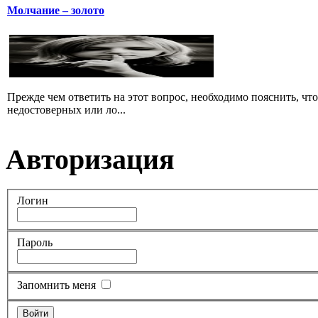
Молчание – золото
Прежде чем ответить на этот вопрос, необходимо пояснить, чт
недостоверных или ло...
Авторизация
Логин
Пароль
Запомнить меня