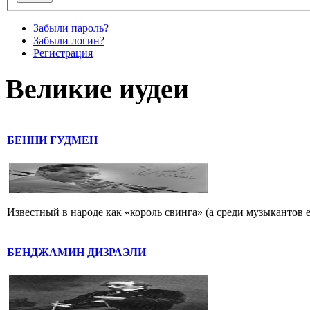
Забыли пароль?
Забыли логин?
Регистрация
Великие иудеи
БЕННИ ГУДМЕН
Известный в народе как «король свинга» (а среди музыкантов 
БЕНДЖАМИН ДИЗРАЭЛИ