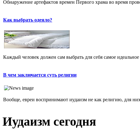
Обнаружение артефактов времен Первого храма во время прове
Как выбрать одеяло?
Каждый человек должен сам выбрать для себя самое идеальное 
В чем заключается суть религии
Вообще, евреи воспринимают иудаизм не как религию, для них 
Иудаизм сегодня