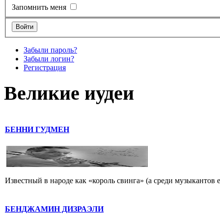
Запомнить меня
Забыли пароль?
Забыли логин?
Регистрация
Великие иудеи
БЕННИ ГУДМЕН
Известный в народе как «король свинга» (а среди музыкантов 
БЕНДЖАМИН ДИЗРАЭЛИ