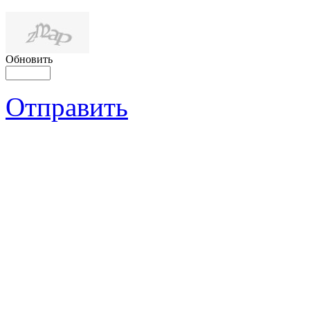
Обновить
Отправить