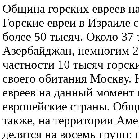
Община горских евреев на
Горские евреи в Израиле 
более 50 тысяч. Около 37 
Азербайджан, немногим 27
частности 10 тысяч горск
своего обитания Москву.
евреев на данный момент
европейские страны. Общ
также, на территории Аме
делятся на восемь групп: