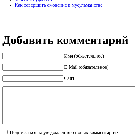
Как совершить омовение в мусульманстве
Добавить комментарий
Имя (обязательное)
E-Mail (обязательное)
Сайт
Подписаться на уведомления о новых комментариях