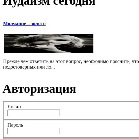
Иудаизм сегодня
Молчание – золото
Прежде чем ответить на этот вопрос, необходимо пояснить, чт
недостоверных или ло...
Авторизация
Логин
Пароль