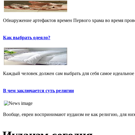
Обнаружение артефактов времен Первого храма во время прове
Как выбрать одеяло?
Каждый человек должен сам выбрать для себя самое идеальное 
В чем заключается суть религии
Вообще, евреи воспринимают иудаизм не как религию, для них 