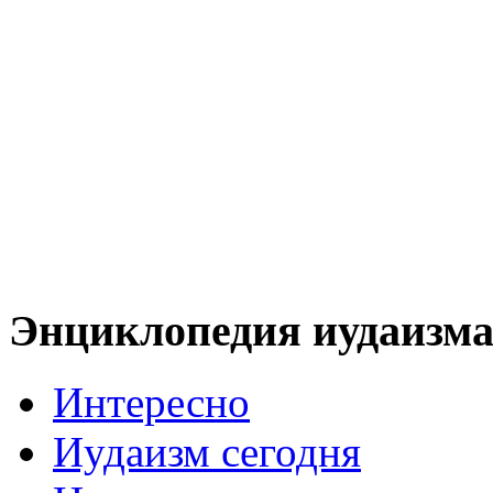
Энциклопедия иудаизм
Интересно
Иудаизм сегодня