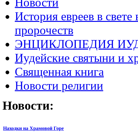
Новости
История евреев в свете
пророчеств
ЭНЦИКЛОПЕДИЯ ИУ
Иудейские святыни и х
Священная книга
Новости религии
Новости:
Находки на Храмовой Горе