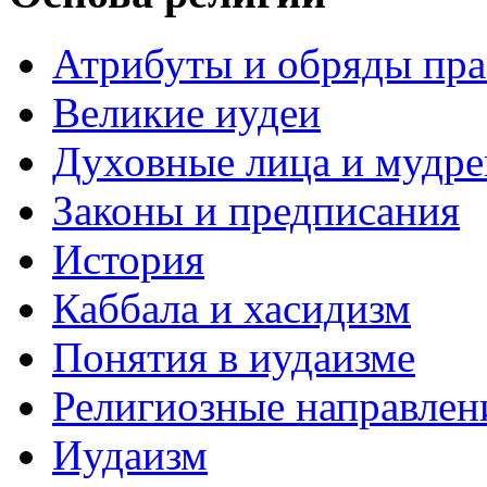
Атрибуты и обряды пр
Великие иудеи
Духовные лица и мудр
Законы и предписания
История
Каббала и хасидизм
Понятия в иудаизме
Религиозные направлен
Иудаизм