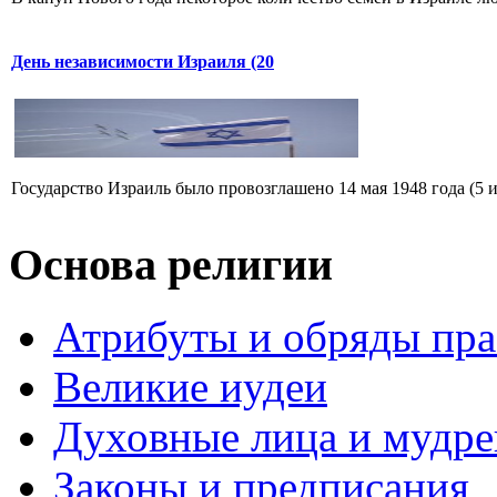
День независимости Израиля (20
Государство Израиль было провозглашено 14 мая 1948 года (5 ия
Основа религии
Атрибуты и обряды пр
Великие иудеи
Духовные лица и мудр
Законы и предписания