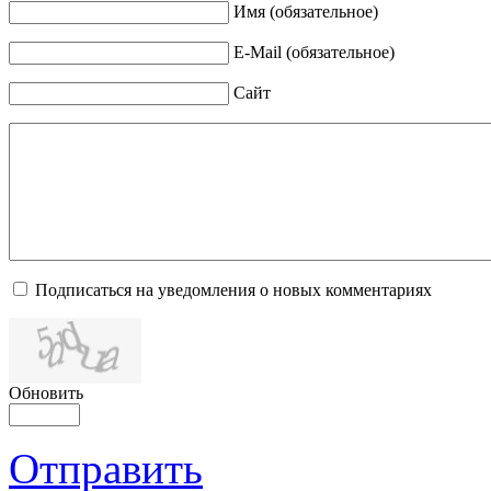
Имя (обязательное)
E-Mail (обязательное)
Сайт
Подписаться на уведомления о новых комментариях
Обновить
Отправить