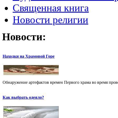
Священная книга
Новости религии
Новости:
Находки на Храмовой Горе
Обнаружение артефактов времен Первого храма во время прове
Как выбрать одеяло?