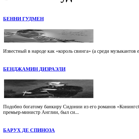
БЕННИ ГУДМЕН
Известный в народе как «король свинга» (а среди музыкантов 
БЕНДЖАМИН ДИЗРАЭЛИ
Подобно богатому банкиру Сидонии из его романов «Конингс
премьер-министр Англии, был си...
БАРУХ ДЕ СПИНОЗА