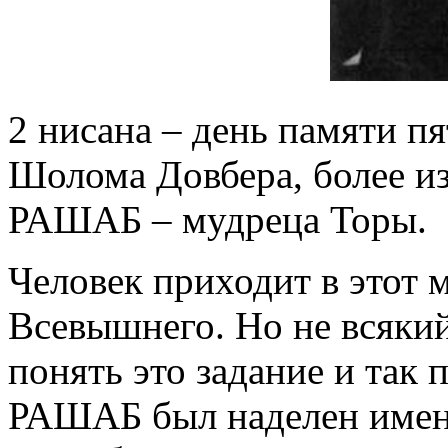
2 нисана – день памяти п
Шолома Довбера, более из
РАШАБ – мудреца Торы.
Человек приходит в этот 
Всевышнего. Но не всякий
понять это задание и так 
РАШАБ был наделен именн