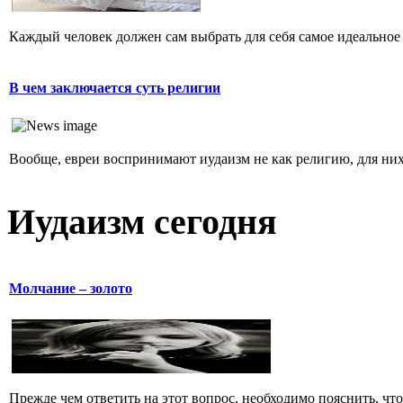
Каждый человек должен сам выбрать для себя самое идеальное 
В чем заключается суть религии
Вообще, евреи воспринимают иудаизм не как религию, для них 
Иудаизм сегодня
Молчание – золото
Прежде чем ответить на этот вопрос, необходимо пояснить, чт