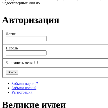
недостоверных или ло...
Авторизация
Логин
Пароль
Запомнить меня
Забыли пароль?
Забыли логин?
Регистрация
Великие иудеи