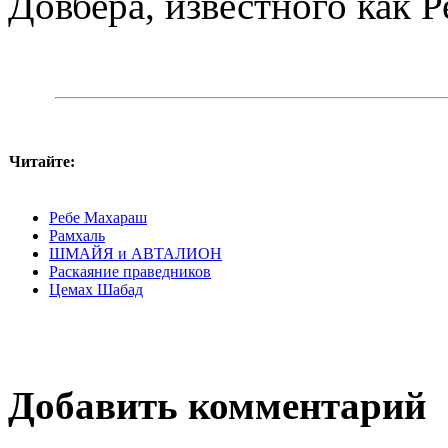
Довбера, известного как 
Читайте:
Ребе Махараш
Рамхаль
ШМАЙЯ и АВТАЛИОН
Раскаяние праведников
Цемах Шабад
Добавить комментарий