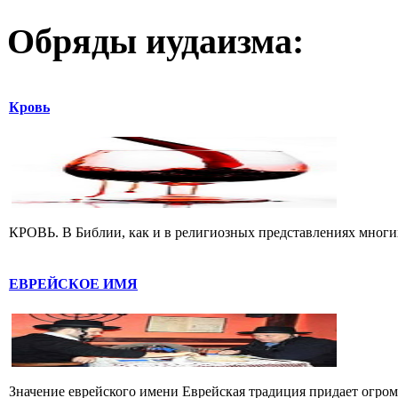
Обряды иудаизма:
Кровь
КРОВЬ. В Библии, как и в религиозных представлениях многих 
ЕВРЕЙСКОЕ ИМЯ
Значение еврейского имени Еврейская традиция придает огромн