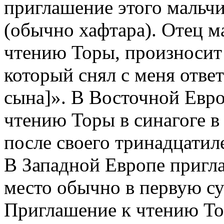
приглашение этого мальчи
(обычно хафтара). Отец м
чтению Торы, произносит 
который снял с меня ответс
сына]». В Восточной Евро
чтению Торы в синагоге в
после своего тринадцатил
В Западной Европе пригл
место обычно в первую су
Приглашение к чтению То