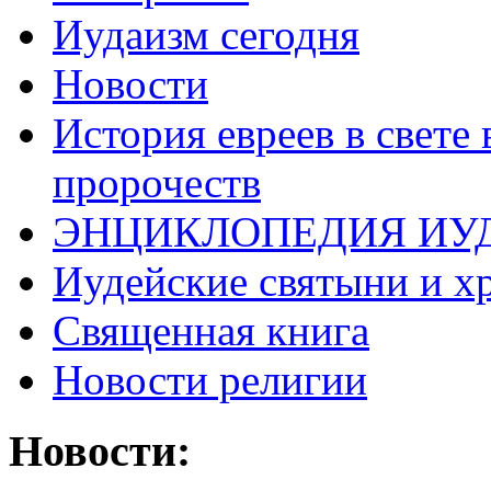
Иудаизм сегодня
Новости
История евреев в свете
пророчеств
ЭНЦИКЛОПЕДИЯ ИУ
Иудейские святыни и х
Священная книга
Новости религии
Новости: