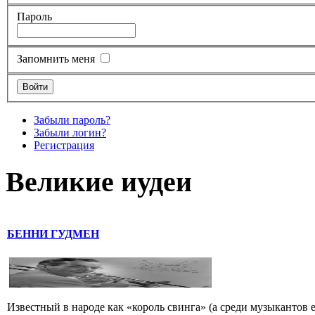
Пароль
Запомнить меня
Забыли пароль?
Забыли логин?
Регистрация
Великие иудеи
БЕННИ ГУДМЕН
Известный в народе как «король свинга» (а среди музыкантов 