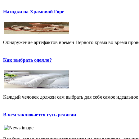
Находки на Храмовой Горе
Обнаружение артефактов времен Первого храма во время прове
Как выбрать одеяло?
Каждый человек должен сам выбрать для себя самое идеальное 
В чем заключается суть религии