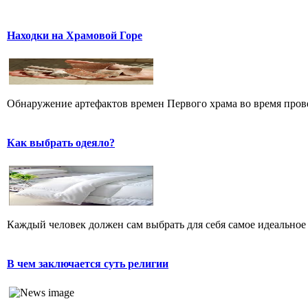
Находки на Храмовой Горе
Обнаружение артефактов времен Первого храма во время прове
Как выбрать одеяло?
Каждый человек должен сам выбрать для себя самое идеальное 
В чем заключается суть религии