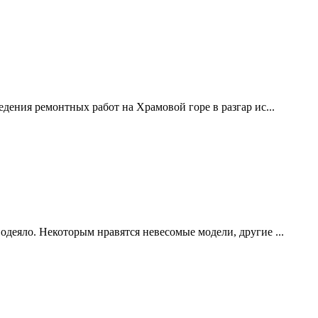
дения ремонтных работ на Храмовой горе в разгар ис...
одеяло. Некоторым нравятся невесомые модели, другие ...