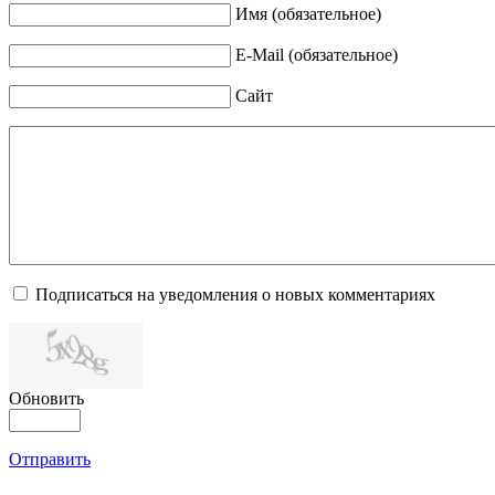
Имя (обязательное)
E-Mail (обязательное)
Сайт
Подписаться на уведомления о новых комментариях
Обновить
Отправить