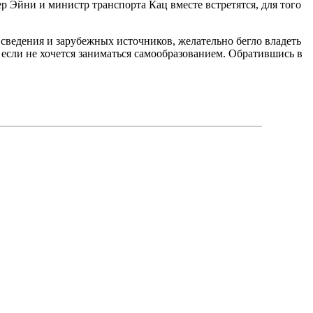
р Эйни и министр транспорта Кац вместе встретятся, для того
сведения и зарубежных источников, желательно бегло владеть
 если не хочется заниматься самообразованием. Обратившись в