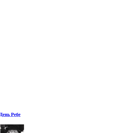
День Ребе