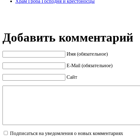
Храм Гроба Господня и крестоносцы
Добавить комментарий
Имя (обязательное)
E-Mail (обязательное)
Сайт
Подписаться на уведомления о новых комментариях