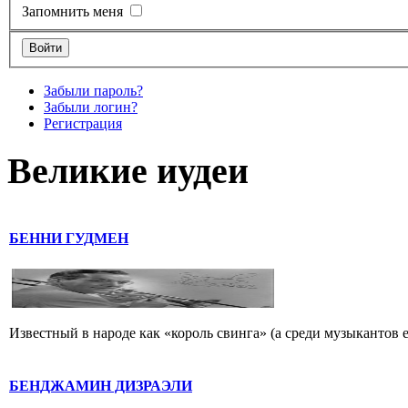
Запомнить меня
Забыли пароль?
Забыли логин?
Регистрация
Великие иудеи
БЕННИ ГУДМЕН
Известный в народе как «король свинга» (а среди музыкантов 
БЕНДЖАМИН ДИЗРАЭЛИ