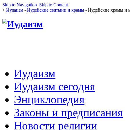
Skip to Navigation
Skip to Content
>
Иудаизм
-
Иудейские святыни и храмы
- Иудейские храмы и 
Иудаизм
Иудаизм сегодня
Энциклопедия
Законы и предписания
Новости религии