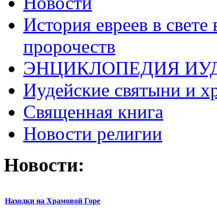
Новости
История евреев в свете
пророчеств
ЭНЦИКЛОПЕДИЯ ИУ
Иудейские святыни и х
Священная книга
Новости религии
Новости:
Находки на Храмовой Горе