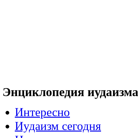
Энциклопедия иудаизм
Интересно
Иудаизм сегодня