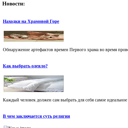
Новости:
Находки на Храмовой Горе
Обнаружение артефактов времен Первого храма во время прове
Как выбрать одеяло?
Каждый человек должен сам выбрать для себя самое идеальное 
В чем заключается суть религии