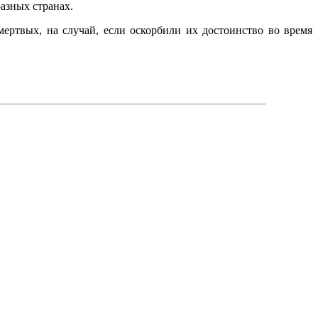
азных странах.
ертвых, на случай, если оскорбили их достоинство во время