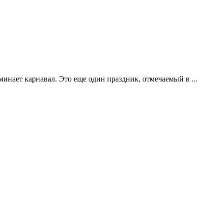
инает карнавал. Это еще один праздник, отмечаемый в ...