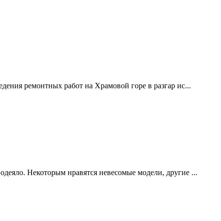
дения ремонтных работ на Храмовой горе в разгар ис...
одеяло. Некоторым нравятся невесомые модели, другие ...