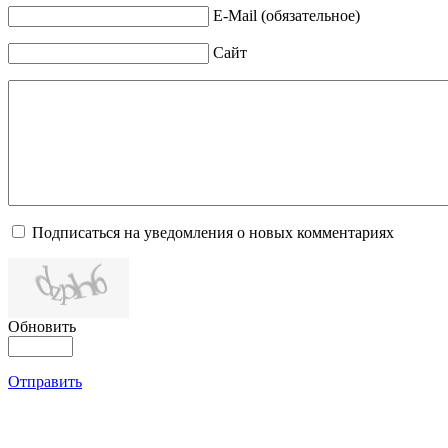
E-Mail (обязательное)
Сайт
Подписаться на уведомления о новых комментариях
Обновить
Отправить