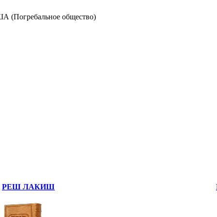
 (Погребальное общество)
РЕШ ЛАКИШ