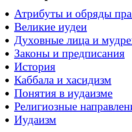
Атрибуты и обряды пр
Великие иудеи
Духовные лица и мудр
Законы и предписания
История
Каббала и хасидизм
Понятия в иудаизме
Религиозные направлен
Иудаизм