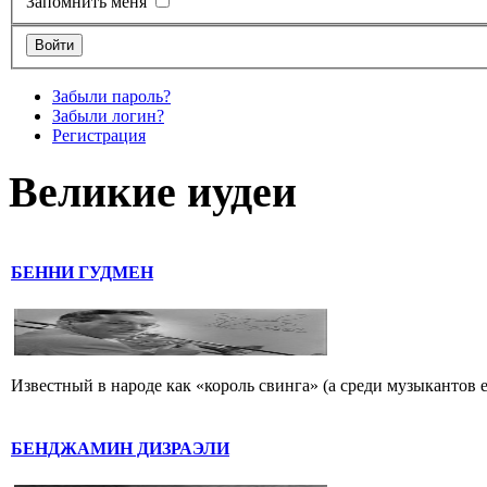
Запомнить меня
Забыли пароль?
Забыли логин?
Регистрация
Великие иудеи
БЕННИ ГУДМЕН
Известный в народе как «король свинга» (а среди музыкантов 
БЕНДЖАМИН ДИЗРАЭЛИ