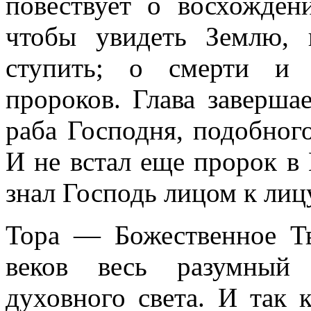
повествует о восхожде
чтобы увидеть Землю,
ступить; о смерти и 
пророков. Глава заверш
раба Господня, подобног
И не встал еще пророк в 
знал Господь лицом к лиц
Тора — Божественное Тв
веков весь разумный 
духовного света. И так 