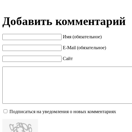
Добавить комментарий
Имя (обязательное)
E-Mail (обязательное)
Сайт
Подписаться на уведомления о новых комментариях