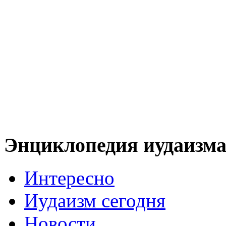
Энциклопедия иудаизм
Интересно
Иудаизм сегодня
Новости