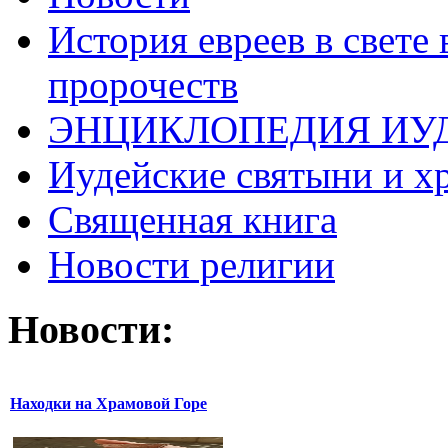
История евреев в свете
пророчеств
ЭНЦИКЛОПЕДИЯ ИУ
Иудейские святыни и х
Священная книга
Новости религии
Новости:
Находки на Храмовой Горе