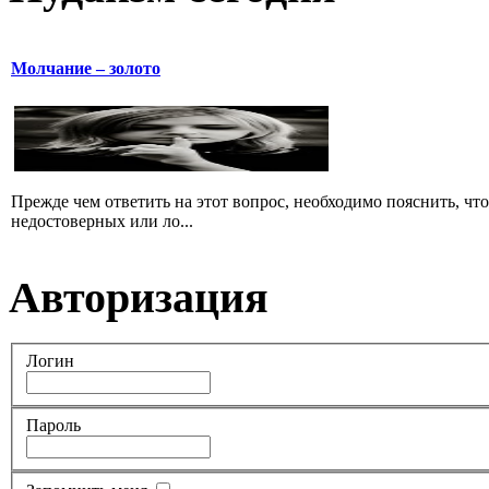
Молчание – золото
Прежде чем ответить на этот вопрос, необходимо пояснить, чт
недостоверных или ло...
Авторизация
Логин
Пароль