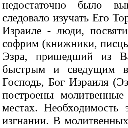
недостаточно было вы
следовало изучать Его То
Израиле - люди, посвя
софрим (книжники, писцы
Эзра, пришедший из В
быстрым и сведущим в
Господь, Бог Израиля (Эз
построены молитвенные
местах. Необходимость 
изгнании. В молитвенных