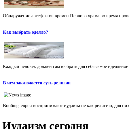
Обнаружение артефактов времен Первого храма во время прове
Как выбрать одеяло?
Каждый человек должен сам выбрать для себя самое идеальное 
В чем заключается суть религии
Вообще, евреи воспринимают иудаизм не как религию, для них 
Иудаизм сегодня