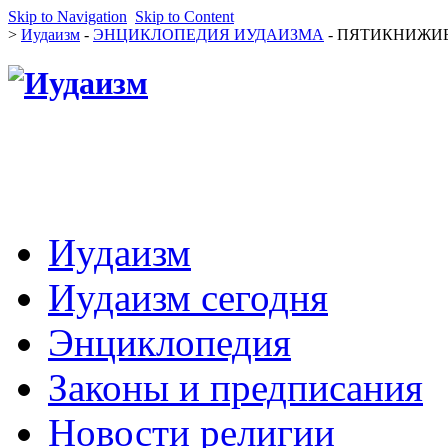
Skip to Navigation
Skip to Content
>
Иудаизм
-
ЭНЦИКЛОПЕДИЯ ИУДАИЗМА
- ПЯТИКНИЖИЕ 
Иудаизм
Иудаизм сегодня
Энциклопедия
Законы и предписания
Новости религии