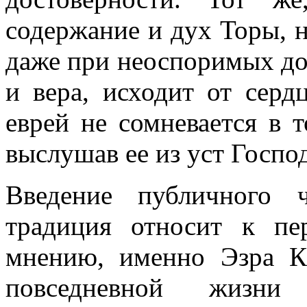
содержание и дух Торы, н
даже при неоспоримых док
и вера, исходит от серд
еврей не сомневается в 
выслушав ее из уст Господ
Введение публичного 
традиция относит к п
мнению, именно Эзра К
повседневной жизни