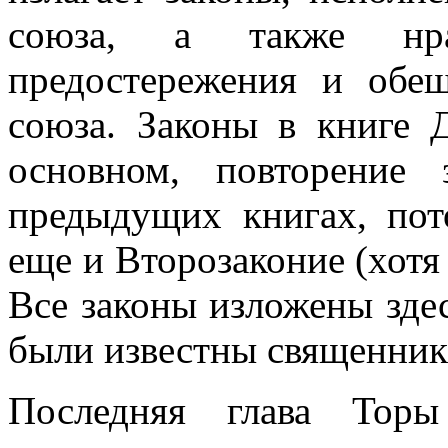
союза, а также нра
предостережения и обе
союза. Законы в книге 
основном, повторение
предыдущих книгах, пот
еще и Второзаконие (хотя
Все законы изложены здес
были известны священник
Последняя глава Торы