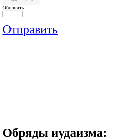
Обновить
Отправить
Обряды иудаизма: