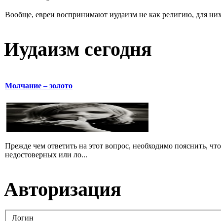
Вообще, евреи воспринимают иудаизм не как религию, для них 
Иудаизм сегодня
Молчание – золото
Прежде чем ответить на этот вопрос, необходимо пояснить, чт
недостоверных или ло...
Авторизация
Логин