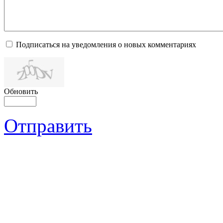
Подписаться на уведомления о новых комментариях
Обновить
Отправить