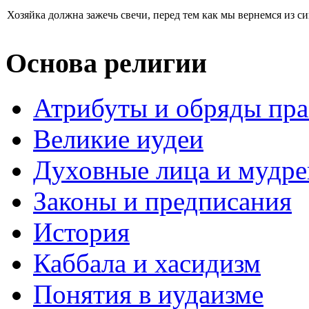
Хозяйка должна зажечь свечи, перед тем как мы вернемся из син
Основа религии
Атрибуты и обряды пр
Великие иудеи
Духовные лица и мудр
Законы и предписания
История
Каббала и хасидизм
Понятия в иудаизме