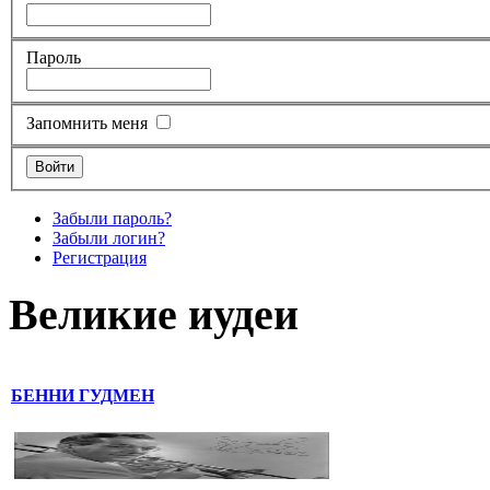
Пароль
Запомнить меня
Забыли пароль?
Забыли логин?
Регистрация
Великие иудеи
БЕННИ ГУДМЕН