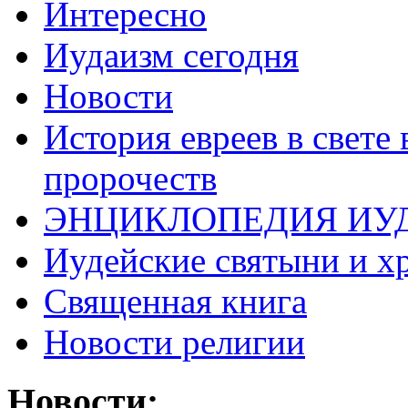
Интересно
Иудаизм сегодня
Новости
История евреев в свете
пророчеств
ЭНЦИКЛОПЕДИЯ ИУ
Иудейские святыни и х
Священная книга
Новости религии
Новости: