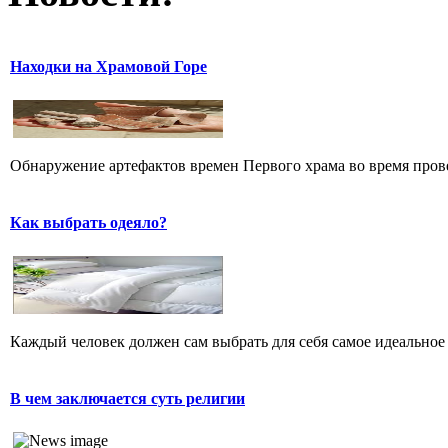
Находки на Храмовой Горе
Обнаружение артефактов времен Первого храма во время прове
Как выбрать одеяло?
Каждый человек должен сам выбрать для себя самое идеальное 
В чем заключается суть религии