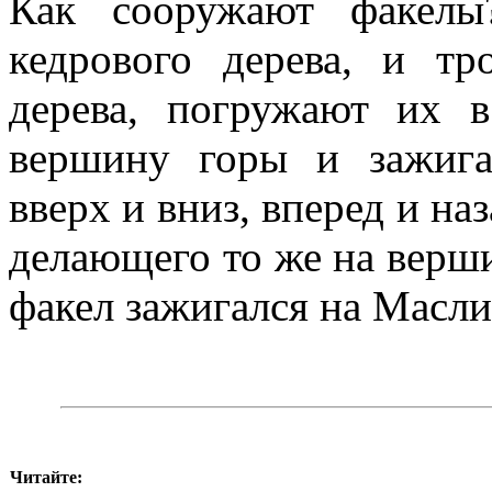
Как сооружают факелы
кедрового дерева, и тр
дерева, погружают их 
вершину горы и зажига
вверх и вниз, вперед и на
делающего то же на верши
факел зажигался на Масли
Читайте: