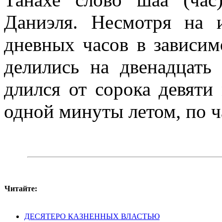
Даниэля. Несмотря на 
дневных часов в зависим
делились на двенадцать 
длился от сорока девяти
одной минуты летом, по ч
Читайте:
ДЕСЯТЕРО КАЗНЕННЫХ ВЛАСТЬЮ