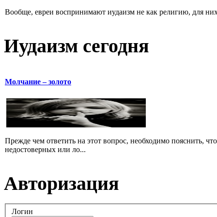
Вообще, евреи воспринимают иудаизм не как религию, для них 
Иудаизм сегодня
Молчание – золото
Прежде чем ответить на этот вопрос, необходимо пояснить, чт
недостоверных или ло...
Авторизация
Логин