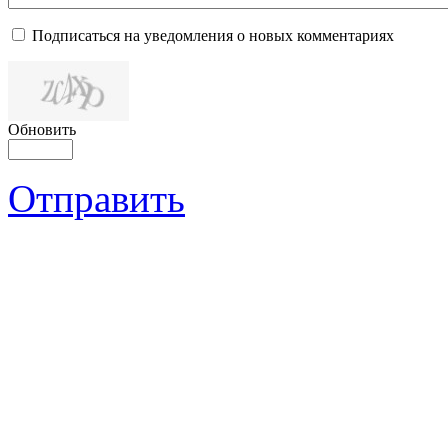
Подписаться на уведомления о новых комментариях
Обновить
Отправить