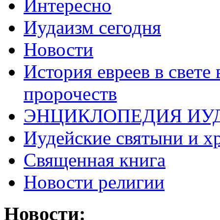
Интересно
Иудаизм сегодня
Новости
История евреев в свете
пророчеств
ЭНЦИКЛОПЕДИЯ ИУ
Иудейские святыни и х
Священная книга
Новости религии
Новости: