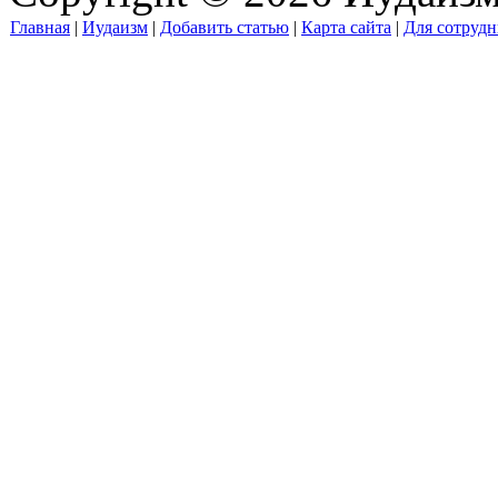
Главная
|
Иудаизм
|
Добавить статью
|
Карта сайта
|
Для сотрудн