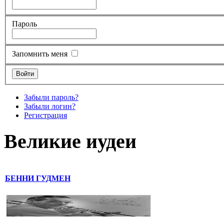
Пароль
Запомнить меня
Забыли пароль?
Забыли логин?
Регистрация
Великие иудеи
БЕННИ ГУДМЕН