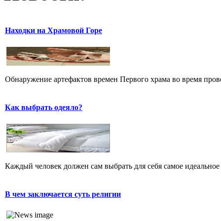
Находки на Храмовой Горе
Обнаружение артефактов времен Первого храма во время прове
Как выбрать одеяло?
Каждый человек должен сам выбрать для себя самое идеальное 
В чем заключается суть религии