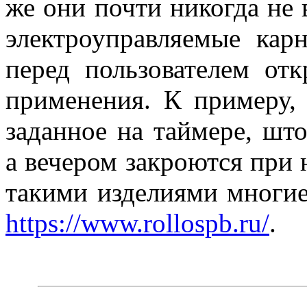
же они почти никогда не 
электроуправляемые ка
перед пользователем от
применения. К примеру, 
заданное на таймере, шт
а вечером закроются при 
такими изделиями многи
https://www.rollospb.ru/
.