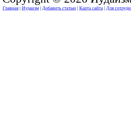
Главная
|
Иудаизм
|
Добавить статью
|
Карта сайта
|
Для сотрудн