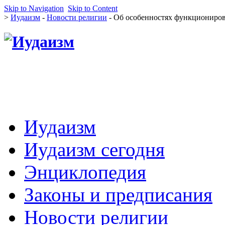
Skip to Navigation
Skip to Content
>
Иудаизм
-
Новости религии
- Об особенностях функциониров
Иудаизм
Иудаизм сегодня
Энциклопедия
Законы и предписания
Новости религии