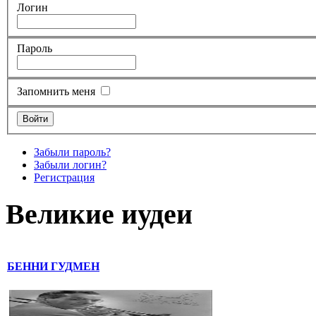
Логин
Пароль
Запомнить меня
Забыли пароль?
Забыли логин?
Регистрация
Великие иудеи
БЕННИ ГУДМЕН