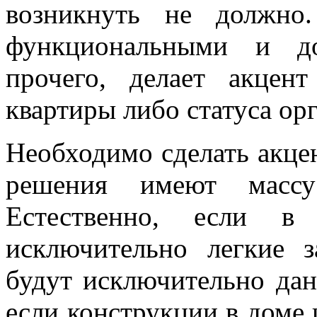
возникнуть не должно
функциональными и до
прочего, делает акцен
квартиры либо статуса ор
Необходимо сделать акцен
решения имеют массу
Естественно, если 
исключительно легкие з
будут исключительно дан
если конструкции в доме