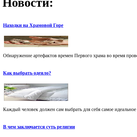
Новости:
Находки на Храмовой Горе
Обнаружение артефактов времен Первого храма во время прове
Как выбрать одеяло?
Каждый человек должен сам выбрать для себя самое идеальное 
В чем заключается суть религии