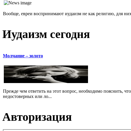
Вообще, евреи воспринимают иудаизм не как религию, для них 
Иудаизм сегодня
Молчание – золото
Прежде чем ответить на этот вопрос, необходимо пояснить, чт
недостоверных или ло...
Авторизация