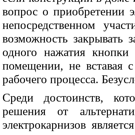
вопрос о приобретении э
непосредственном учас
возможность закрывать 
одного нажатия кнопки
помещении, не вставая с
рабочего процесса. Безусл
Среди достоинств, кот
решения от альтернати
электрокарнизов являетс