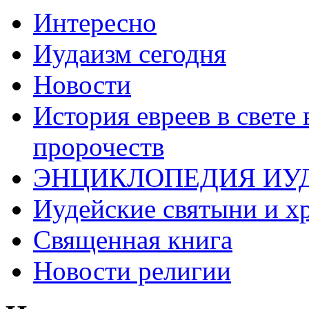
Интересно
Иудаизм сегодня
Новости
История евреев в свете
пророчеств
ЭНЦИКЛОПЕДИЯ ИУ
Иудейские святыни и х
Священная книга
Новости религии