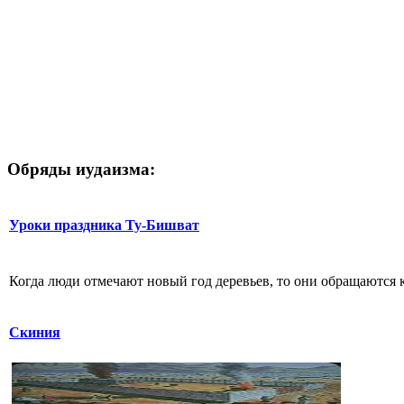
Обряды иудаизма:
Уроки праздника Ту-Бишват
Когда люди отмечают новый год деревьев, то они обращаются к 
Скиния