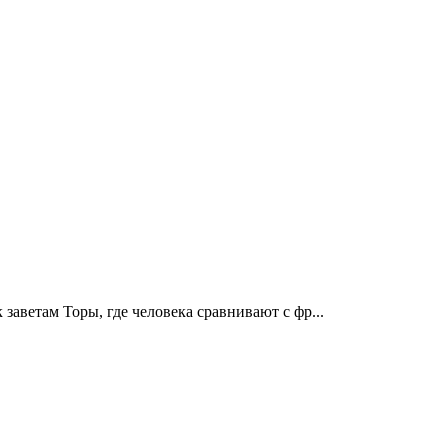
заветам Торы, где человека сравнивают с фр...