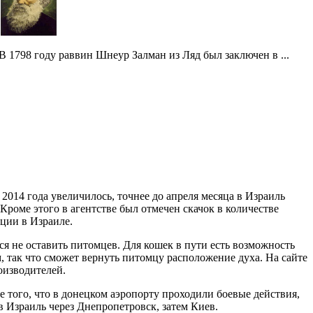
В 1798 году раввин Шнеур Залман из Ляд был заключен в ...
2014 года увеличилось, точнее до апреля месяца в Израиль
Кроме этого в агентстве был отмечен скачок в количестве
ции в Израиле.
ся не оставить питомцев. Для кошек в пути есть возможность
, так что сможет вернуть питомцу расположение духа. На сайте
оизводителей.
 того, что в донецком аэропорту проходили боевые действия,
в Израиль через Днепропетровск, затем Киев.