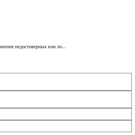
анение недостоверных или ло...