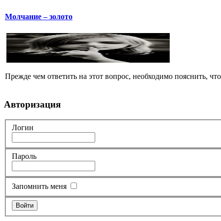
Молчание – золото
Прежде чем ответить на этот вопрос, необходимо пояснить, чт
Авторизация
Логин
Пароль
Запомнить меня