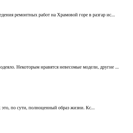
дения ремонтных работ на Храмовой горе в разгар ис...
одеяло. Некоторым нравятся невесомые модели, другие ...
это, по сути, полноценный образ жизни. Кс...