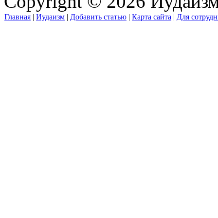
Copyright © 2026 Иудаиз
Главная
|
Иудаизм
|
Добавить статью
|
Карта сайта
|
Для сотрудн