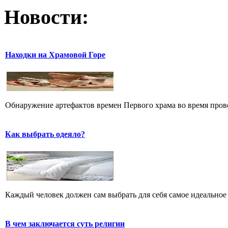
Новости:
Находки на Храмовой Горе
Обнаружение артефактов времен Первого храма во время прове
Как выбрать одеяло?
Каждый человек должен сам выбрать для себя самое идеальное 
В чем заключается суть религии