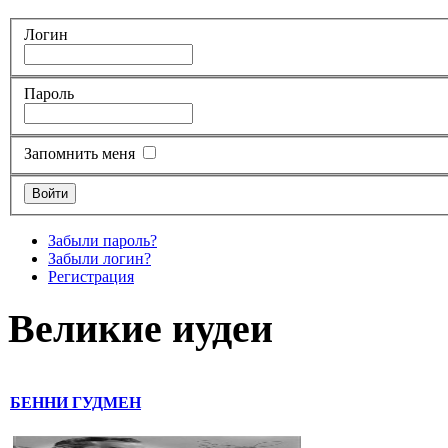
Логин
Пароль
Запомнить меня
Забыли пароль?
Забыли логин?
Регистрация
Великие иудеи
БЕННИ ГУДМЕН