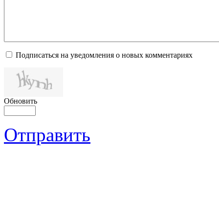
Подписаться на уведомления о новых комментариях
Обновить
Отправить