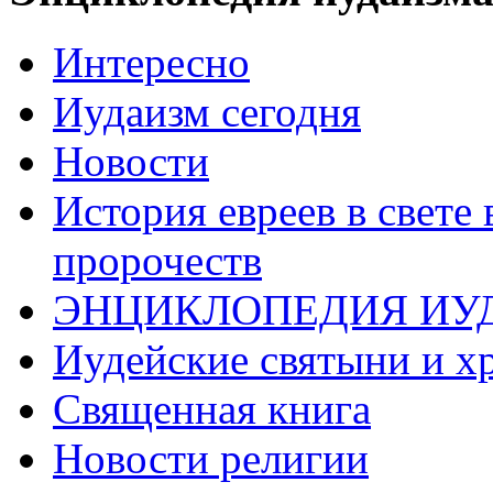
Интересно
Иудаизм сегодня
Новости
История евреев в свете
пророчеств
ЭНЦИКЛОПЕДИЯ ИУ
Иудейские святыни и х
Священная книга
Новости религии