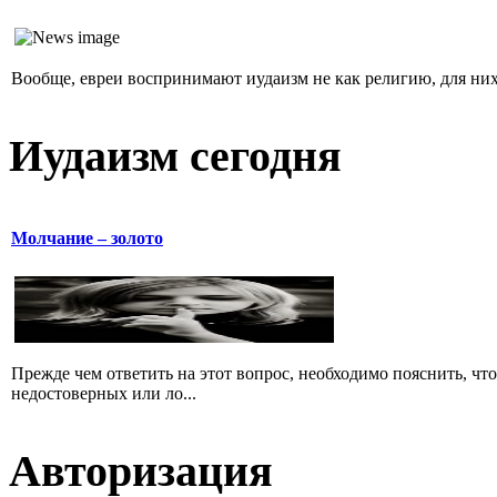
Вообще, евреи воспринимают иудаизм не как религию, для них 
Иудаизм сегодня
Молчание – золото
Прежде чем ответить на этот вопрос, необходимо пояснить, чт
недостоверных или ло...
Авторизация