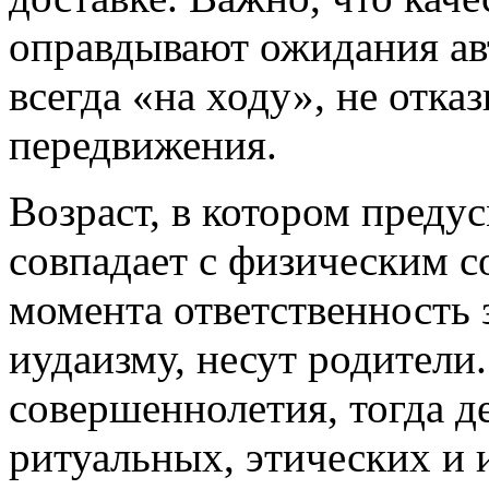
оправдывают ожидания ав
всегда «на ходу», не отка
передвижения.
Возраст, в котором преду
совпадает с физическим с
момента ответственность 
иудаизму, несут родители.
совершеннолетия, тогда д
ритуальных, этических и 