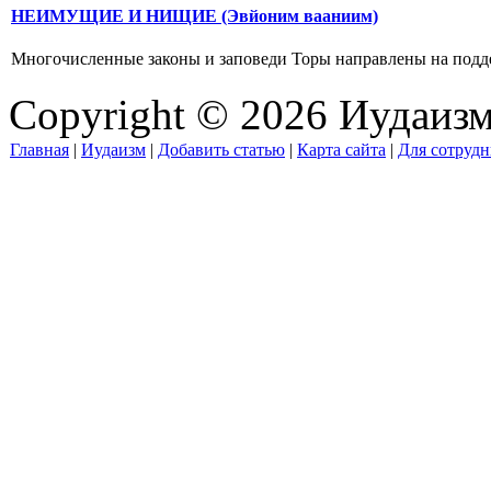
НЕИМУЩИЕ И НИЩИЕ (Эвйоним вааниим)
Многочисленные законы и заповеди Торы направлены на поддержк
Copyright © 2026 Иудаиз
Главная
|
Иудаизм
|
Добавить статью
|
Карта сайта
|
Для сотрудн