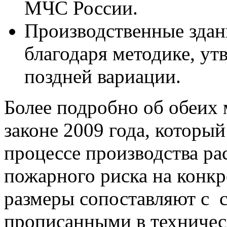
МЧС России.
Производственные здан
благодаря методике, у
поздней вариации.
Более подробно об обеих 
законе 2009 года, который
процессе производства ра
пожарного риска на конкр
размеры сопоставляют с
прописанными в техничес