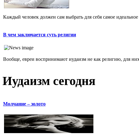
Каждый человек должен сам выбрать для себя самое идеальное 
В чем заключается суть религии
Вообще, евреи воспринимают иудаизм не как религию, для них 
Иудаизм сегодня
Молчание – золото