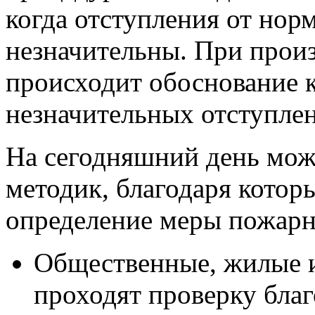
когда отступления от нор
незначительны. При произ
происходит обоснование к
незначительных отступле
На сегодняшний день мож
методик, благодаря котор
определение меры пожарн
Общественные, жилые и
проходят проверку бла