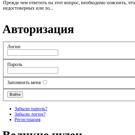
Прежде чем ответить на этот вопрос, необходимо пояснить, чт
недостоверных или ло...
Авторизация
Логин
Пароль
Запомнить меня
Забыли пароль?
Забыли логин?
Регистрация