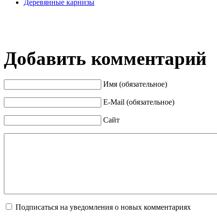
Деревянные карнизы
Добавить комментарий
Имя (обязательное)
E-Mail (обязательное)
Сайт
Подписаться на уведомления о новых комментариях