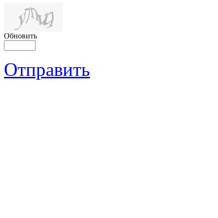
Обновить
Отправить