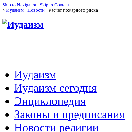
Skip to Navigation
Skip to Content
>
Иудаизм
-
Новости
- Расчет пожарного риска
Иудаизм
Иудаизм сегодня
Энциклопедия
Законы и предписания
Новости религии