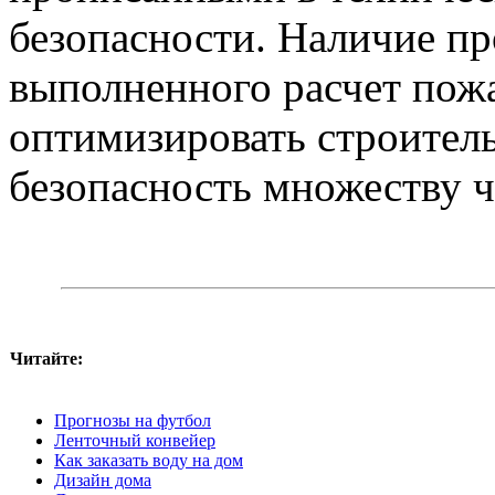
безопасности. Наличие п
выполненного расчет пожа
оптимизировать строитель
безопасность множеству ч
Читайте:
Прогнозы на футбол
Ленточный конвейер
Как заказать воду на дом
Дизайн дома