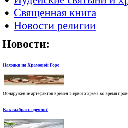
Священная книга
Новости религии
Новости:
Находки на Храмовой Горе
Обнаружение артефактов времен Первого храма во время прове
Как выбрать одеяло?