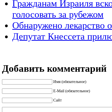
Гражданам Израиля вско
голосовать за рубежом
Обнаружено лекарство о
Депутат Кнессета прил
Добавить комментарий
Имя (обязательное)
E-Mail (обязательное)
Сайт