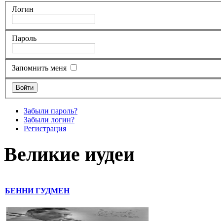
Логин
Пароль
Запомнить меня
Забыли пароль?
Забыли логин?
Регистрация
Великие иудеи
БЕННИ ГУДМЕН