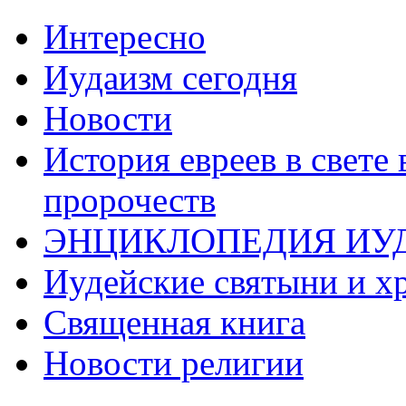
Интересно
Иудаизм сегодня
Новости
История евреев в свете
пророчеств
ЭНЦИКЛОПЕДИЯ ИУ
Иудейские святыни и х
Священная книга
Новости религии