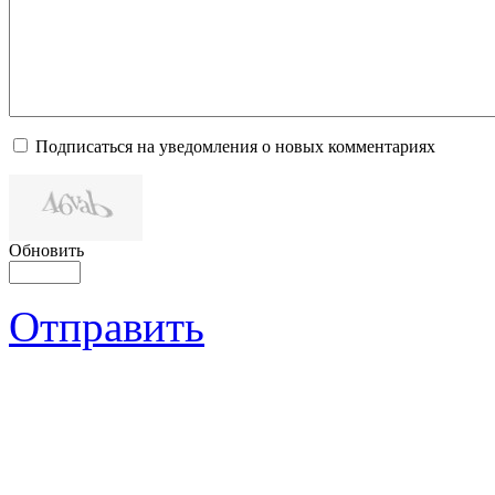
Подписаться на уведомления о новых комментариях
Обновить
Отправить