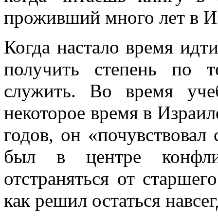
проживший много лет в И
Когда настало время идт
получить степень по т
служить. Во время уче
некоторое время в Израиле
годов, он «почувствовал 
был в центре конфли
отстраняться от старшего
как решил остаться навсег