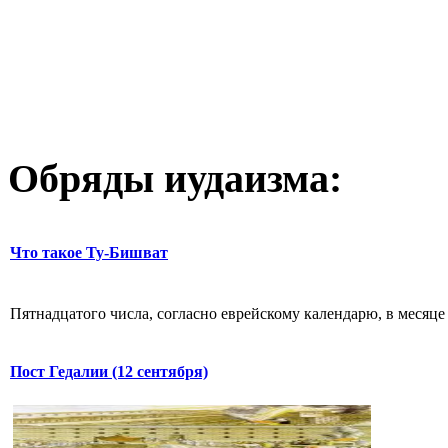
Обряды иудаизма:
Что такое Ту-Бишват
Пятнадцатого числа, согласно еврейскому календарю, в месяце 
Пост Гедалии (12 сентября)