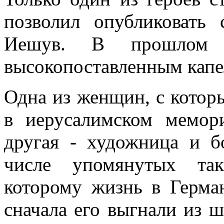
позволил опубликовать
Иешув. В прошлом 
высокопоставленным капе
Одна из женщин, с которы
в иерусалимском мемор
другая - художница и б
числе упомянутых так
которому жизнь в Герма
сначала его выгнали из ш