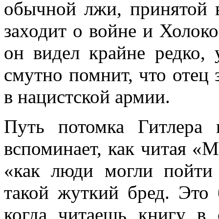
обычной лжи, принятой в
заходит о войне и Холоко
он видел крайне редко, 
смутно помнит, что отец 
в нацистской армии.
Путь потомка Гитлера
вспоминает, как читая «М
«как люди могли пойти 
такой жуткий бред. Это 
когда читаешь книгу в 