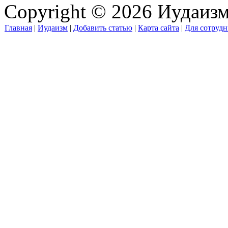
Copyright © 2026 Иудаиз
Главная
|
Иудаизм
|
Добавить статью
|
Карта сайта
|
Для сотрудн