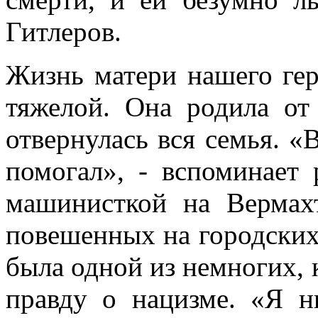
Гитлеров.
Жизнь матери нашего гер
тяжелой. Она родила от
отвернулась вся семья. «
помогал», - вспоминает 
машинисткой на Вермах
повешенных на городских
была одной из немногих, 
правду о нацизме. «Я н