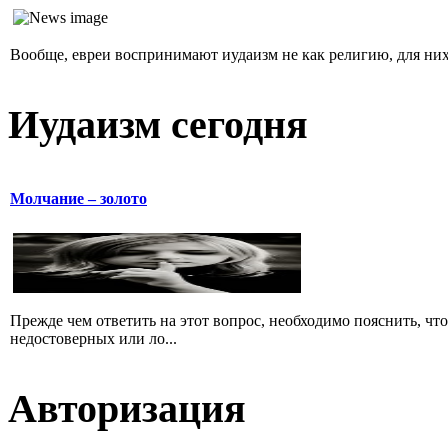
Вообще, евреи воспринимают иудаизм не как религию, для них 
Иудаизм сегодня
Молчание – золото
Прежде чем ответить на этот вопрос, необходимо пояснить, чт
недостоверных или ло...
Авторизация