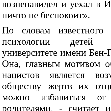
возненавидел и уехал в И
ничто не беспокоит».
По словам известного
психологии детей п
университете имени Бен-
Она, главным мотивом о
нацистов является во
обществу жертв их отц
можно избавиться от
родителями, - считает 