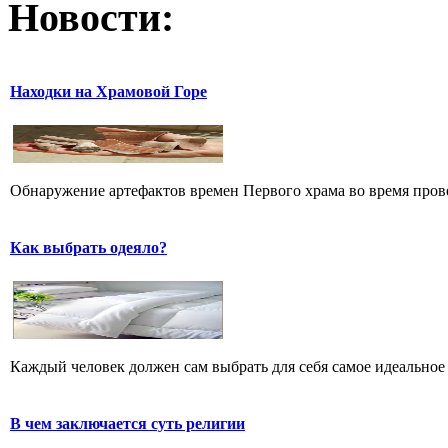
Новости:
Находки на Храмовой Горе
Обнаружение артефактов времен Первого храма во время прове
Как выбрать одеяло?
Каждый человек должен сам выбрать для себя самое идеальное 
В чем заключается суть религии