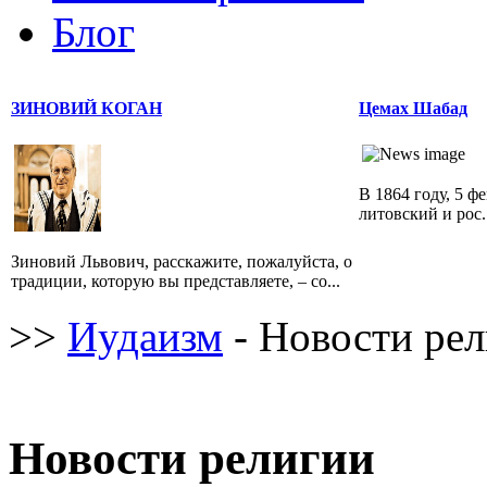
Блог
ЗИНОВИЙ КОГАН
Цемах Шабад
В 1864 году, 5 ф
литовский и рос.
Зиновий Львович, расскажите, пожалуйста, о
традиции, которую вы представляете, – со...
>>
Иудаизм
- Новости ре
Новости религии