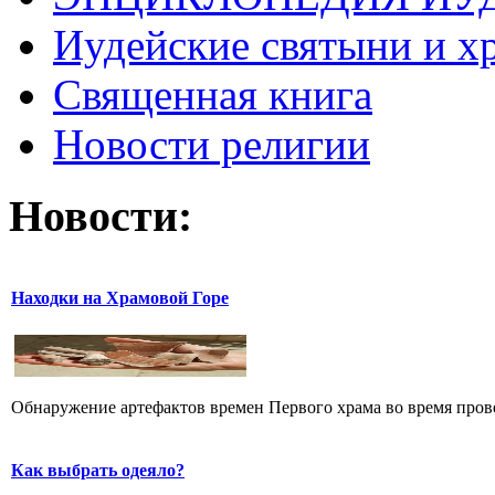
Иудейские святыни и х
Священная книга
Новости религии
Новости:
Находки на Храмовой Горе
Обнаружение артефактов времен Первого храма во время прове
Как выбрать одеяло?