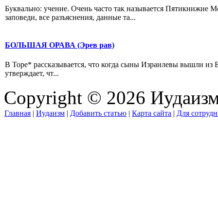
Буквально: учение. Очень часто так называется Пятикнижие М
заповеди, все разъяснения, данные та...
БОЛЬШАЯ ОРАВА (Эрев рав)
В Торе* рассказывается, что когда сыны Израилевы вышли из 
утверждает, чт...
Copyright © 2026 Иудаиз
Главная
|
Иудаизм
|
Добавить статью
|
Карта сайта
|
Для сотрудн