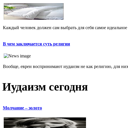
Каждый человек должен сам выбрать для себя самое идеальное 
В чем заключается суть религии
Вообще, евреи воспринимают иудаизм не как религию, для них 
Иудаизм сегодня
Молчание – золото