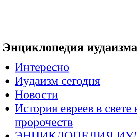
Энциклопедия иудаизм
Интересно
Иудаизм сегодня
Новости
История евреев в свете
пророчеств
ЭНЦИКЛОПЕДИЯ ИУ