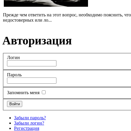
Прежде чем ответить на этот вопрос, необходимо пояснить, чт
недостоверных или ло...
Авторизация
Логин
Пароль
Запомнить меня
Забыли пароль?
Забыли логин?
Регистрация