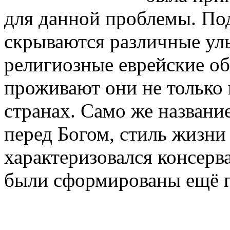
для данной проблемы. По
скрываются различные ул
религиозные еврейские о
проживают они не только 
странах. Само же названи
перед Богом, стиль жизни
характеризовался консер
были сформированы ещё п