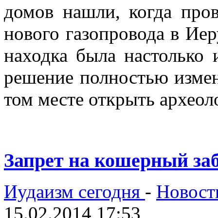
домов нашли, когда про
нового газопровода в Ие
находка была настолько 
решение полностью измен
том месте открыть археол
Запрет на кошерный заб
Иудаизм сегодня
-
Новост
15.02.2014 17:53