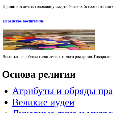
Принято отмечать годовщину смерти близких (в соответствии с
Еврейское воспитание
Воспитание ребенка начинается с самого рождения. Говорили о
Основа религии
Атрибуты и обряды пр
Великие иудеи