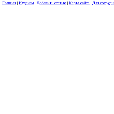
Главная
|
Иудаизм
|
Добавить статью
|
Карта сайта
|
Для сотрудн