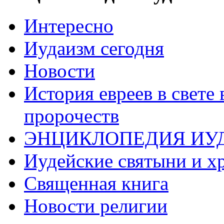
Интересно
Иудаизм сегодня
Новости
История евреев в свете
пророчеств
ЭНЦИКЛОПЕДИЯ ИУ
Иудейские святыни и х
Священная книга
Новости религии