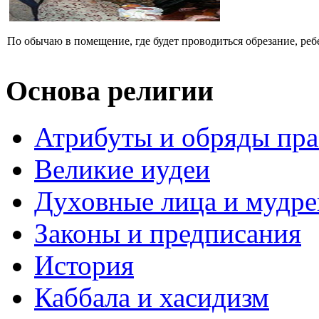
По обычаю в помещение, где будет проводиться обрезание, ребе
Основа религии
Атрибуты и обряды пр
Великие иудеи
Духовные лица и мудр
Законы и предписания
История
Каббала и хасидизм