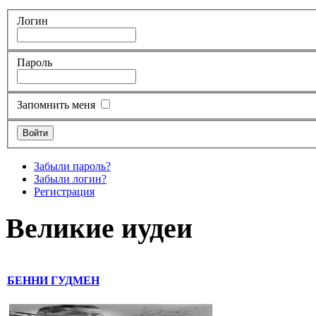
Логин
Пароль
Запомнить меня
Забыли пароль?
Забыли логин?
Регистрация
Великие иудеи
БЕННИ ГУДМЕН