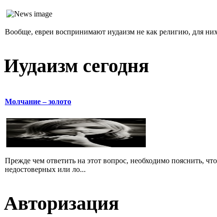
Вообще, евреи воспринимают иудаизм не как религию, для них 
Иудаизм сегодня
Молчание – золото
Прежде чем ответить на этот вопрос, необходимо пояснить, чт
недостоверных или ло...
Авторизация