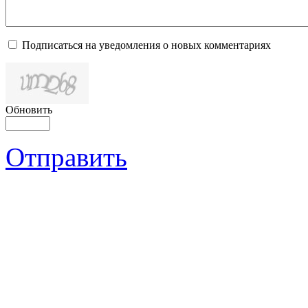
Подписаться на уведомления о новых комментариях
Обновить
Отправить