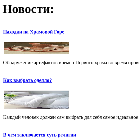
Новости:
Находки на Храмовой Горе
Обнаружение артефактов времен Первого храма во время прове
Как выбрать одеяло?
Каждый человек должен сам выбрать для себя самое идеальное 
В чем заключается суть религии