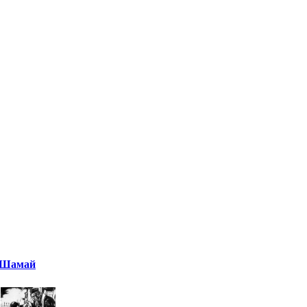
Шамай