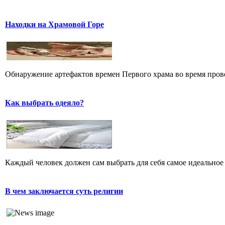
Находки на Храмовой Горе
Обнаружение артефактов времен Первого храма во время прове
Как выбрать одеяло?
Каждый человек должен сам выбрать для себя самое идеальное 
В чем заключается суть религии